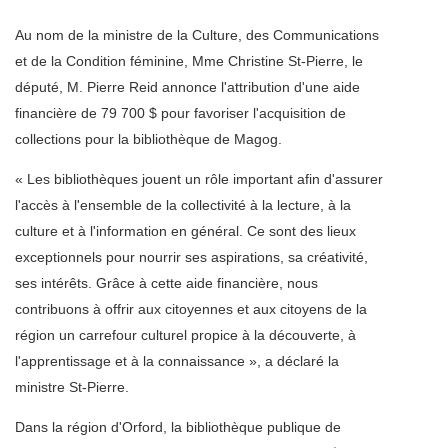
Au nom de la ministre de la Culture, des Communications
et de la Condition féminine, Mme Christine St-Pierre, le
député, M. Pierre Reid annonce l'attribution d'une aide
financière de 79 700 $ pour favoriser l'acquisition de
collections pour la bibliothèque de Magog.
« Les bibliothèques jouent un rôle important afin d'assurer
l'accès à l'ensemble de la collectivité à la lecture, à la
culture et à l'information en général. Ce sont des lieux
exceptionnels pour nourrir ses aspirations, sa créativité,
ses intérêts. Grâce à cette aide financière, nous
contribuons à offrir aux citoyennes et aux citoyens de la
région un carrefour culturel propice à la découverte, à
l'apprentissage et à la connaissance », a déclaré la
ministre St-Pierre.
Dans la région d'Orford, la bibliothèque publique de