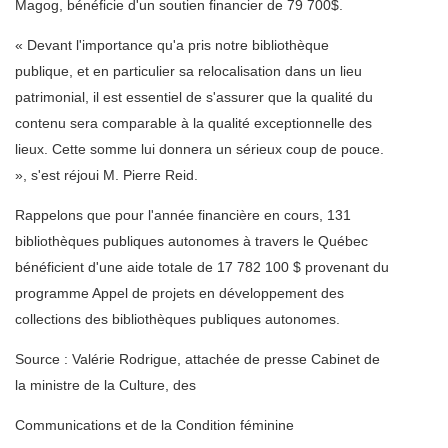
Magog, bénéficie d'un soutien financier de 79 700$.
« Devant l'importance qu'a pris notre bibliothèque
publique, et en particulier sa relocalisation dans un lieu
patrimonial, il est essentiel de s'assurer que la qualité du
contenu sera comparable à la qualité exceptionnelle des
lieux. Cette somme lui donnera un sérieux coup de pouce.
», s'est réjoui M. Pierre Reid.
Rappelons que pour l'année financière en cours, 131
bibliothèques publiques autonomes à travers le Québec
bénéficient d'une aide totale de 17 782 100 $ provenant du
programme Appel de projets en développement des
collections des bibliothèques publiques autonomes.
Source : Valérie Rodrigue, attachée de presse Cabinet de
la ministre de la Culture, des
Communications et de la Condition féminine