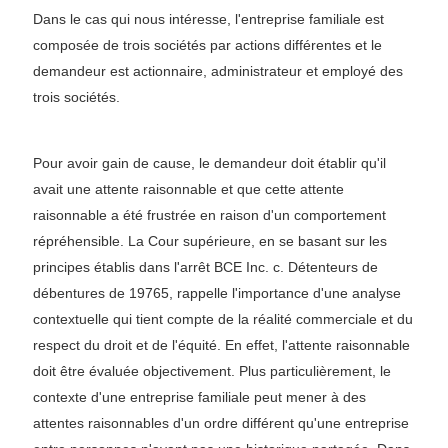
Dans le cas qui nous intéresse, l'entreprise familiale est
composée de trois sociétés par actions différentes et le
demandeur est actionnaire, administrateur et employé des
trois sociétés.
Pour avoir gain de cause, le demandeur doit établir qu'il
avait une attente raisonnable et que cette attente
raisonnable a été frustrée en raison d'un comportement
répréhensible. La Cour supérieure, en se basant sur les
principes établis dans l'arrêt BCE Inc. c. Détenteurs de
débentures de 19765, rappelle l'importance d'une analyse
contextuelle qui tient compte de la réalité commerciale et du
respect du droit et de l'équité. En effet, l'attente raisonnable
doit être évaluée objectivement. Plus particulièrement, le
contexte d'une entreprise familiale peut mener à des
attentes raisonnables d'un ordre différent qu'une entreprise