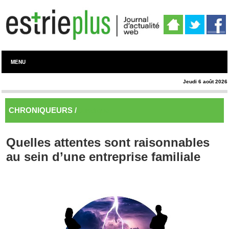
MENU
Jeudi 6 août 2026
CHRONIQUEURS /
Juridique
Quelles attentes sont raisonnables
au sein d’une entreprise familiale