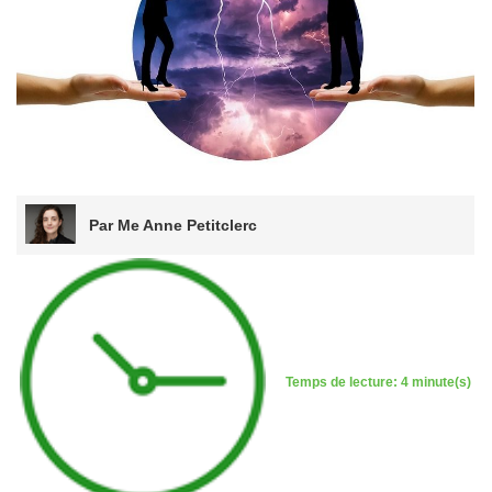
Par Me Anne Petitclerc
Temps de lecture: 4 minute(s)