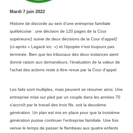
Mardi 7 juin 2022
Histoire de discorde au sein d'une entreprise familiale
québécoise : une décision de 120 pages de la Cour
supérieure1 suivie de deux décisions de la Cour d'appel2
(ci-après « Lagacé inc. ») et l'épopée n'est toujours pas
terminée. Bien que les tribunaux des deux instances aient
donné raison aux demandeurs, l'évaluation de la valeur de
l'achat des actions reste à être revue par la Cour d'appel.
Les faits sont multiples, mais peuvent se résumer ainsi. Une
entreprise mise sur pied par un couple dans les années 70
s'accroît par le travail des trois fils, soit la deuxième
génération. Un plan est mis en place pour que la troisième
génération puisse continuer l'entreprise familiale. Une fois
venue le temps de passer le flambeau aux quatre enfants