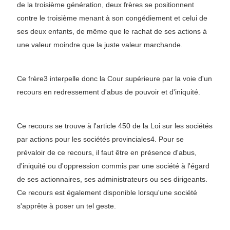
de la troisième génération, deux frères se positionnent
contre le troisième menant à son congédiement et celui de
ses deux enfants, de même que le rachat de ses actions à
une valeur moindre que la juste valeur marchande.
Ce frère3 interpelle donc la Cour supérieure par la voie d'un
recours en redressement d'abus de pouvoir et d'iniquité.
Ce recours se trouve à l'article 450 de la Loi sur les sociétés
par actions pour les sociétés provinciales4. Pour se
prévaloir de ce recours, il faut être en présence d'abus,
d'iniquité ou d'oppression commis par une société à l'égard
de ses actionnaires, ses administrateurs ou ses dirigeants.
Ce recours est également disponible lorsqu'une société
s'apprête à poser un tel geste.