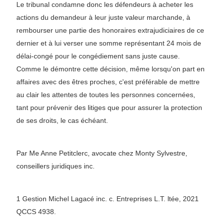
Le tribunal condamne donc les défendeurs à acheter les
actions du demandeur à leur juste valeur marchande, à
rembourser une partie des honoraires extrajudiciaires de ce
dernier et à lui verser une somme représentant 24 mois de
délai-congé pour le congédiement sans juste cause.
Comme le démontre cette décision, même lorsqu'on part en
affaires avec des êtres proches, c'est préférable de mettre
au clair les attentes de toutes les personnes concernées,
tant pour prévenir des litiges que pour assurer la protection
de ses droits, le cas échéant.
Par Me Anne Petitclerc, avocate chez Monty Sylvestre,
conseillers juridiques inc.
1 Gestion Michel Lagacé inc. c. Entreprises L.T. ltée, 2021
QCCS 4938.