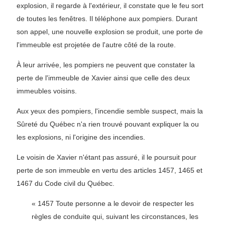
explosion, il regarde à l'extérieur, il constate que le feu sort
de toutes les fenêtres. Il téléphone aux pompiers. Durant
son appel, une nouvelle explosion se produit, une porte de
l'immeuble est projetée de l'autre côté de la route.
À leur arrivée, les pompiers ne peuvent que constater la
perte de l'immeuble de Xavier ainsi que celle des deux
immeubles voisins.
Aux yeux des pompiers, l'incendie semble suspect, mais la
Sûreté du Québec n'a rien trouvé pouvant expliquer la ou
les explosions, ni l'origine des incendies.
Le voisin de Xavier n'étant pas assuré, il le poursuit pour
perte de son immeuble en vertu des articles 1457, 1465 et
1467 du Code civil du Québec.
« 1457 Toute personne a le devoir de respecter les
règles de conduite qui, suivant les circonstances, les