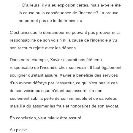
« D'ailleurs, il y a eu explosion certes, mais a-t-elle été
la cause ou la conséquence de l'incendie? La preuve
ne permet pas de le déterminer. »
C'est ainsi que le demandeur ne pouvant pas prouver ni la
responsabilité de son voisin ni la cause de l'incendie a vu
son recours rejeté avec les dépens.
Dans notre exemple, Xavier n'aurait pas été tenu
responsable de l'incendie chez son voisin. Il faut également
souligner qu'étant assuré, Xavier a bénéficié des services
d'un avocat défrayé par l'assureur, ce qui n'est pas le cas
de son voisin puisque n'étant pas assuré, il a non
seulement subi la perte de son immeuble et de sa valeur,
mais il a dû assumer les frais et honoraires de son avocat.
En conclusion, vaut mieux être assuré.
Au plaisir.