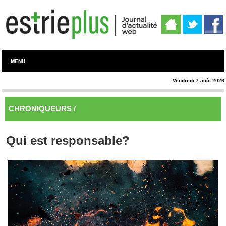
MENU
Vendredi 7 août 2026
CHRONIQUEURS /
Juridique
Qui est responsable?