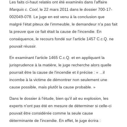
Les faits ci-haut relatés ont été examinés dans l'affaire
Marquis c. Cool
, le 22 mars 2011 dans le dossier 700-17-
002049-078. Le juge en est venu à la conclusion que
malgré l'état piteux de l'immeuble, le demandeur n'a pas fait
la preuve que ce fait était la cause de l'incendie. En
conséquence, le recours fondé sur l'article 1457 C.c.Q. ne
pouvait réussir.
En examinant l'article 1465 C.c.Q. et en appliquant la
jurisprudence à la matière, le juge recherche alors quelle
pourrait être la cause de l'incendie et il précise : « ...il
incombe à la victime de démontrer non seulement une
cause possible, mais plutôt la cause probable. »
Dans le dossier à l'étude, bien qu'il ait eu explosion, les
experts n'ont pas été en mesure de déterminer si celle-ci
pouvait être considérée comme la seule cause
déterminante de l'incendie. En effet, le juge écrira :