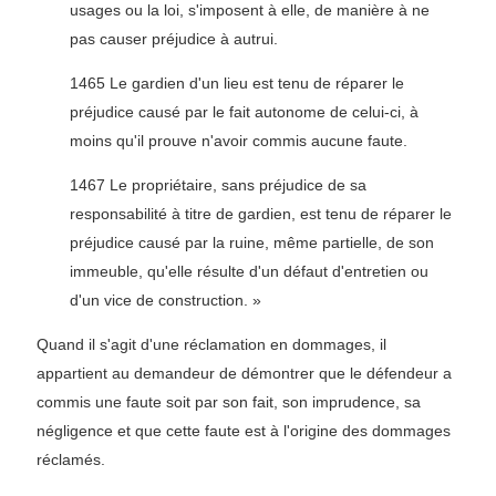
usages ou la loi, s'imposent à elle, de manière à ne
pas causer préjudice à autrui.
1465 Le gardien d'un lieu est tenu de réparer le
préjudice causé par le fait autonome de celui-ci, à
moins qu'il prouve n'avoir commis aucune faute.
1467 Le propriétaire, sans préjudice de sa
responsabilité à titre de gardien, est tenu de réparer le
préjudice causé par la ruine, même partielle, de son
immeuble, qu'elle résulte d'un défaut d'entretien ou
d'un vice de construction. »
Quand il s'agit d'une réclamation en dommages, il
appartient au demandeur de démontrer que le défendeur a
commis une faute soit par son fait, son imprudence, sa
négligence et que cette faute est à l'origine des dommages
réclamés.