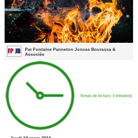
Par Fontaine Panneton Joncas Bourassa &
Associés
Temps de lecture: 3 minute(s)