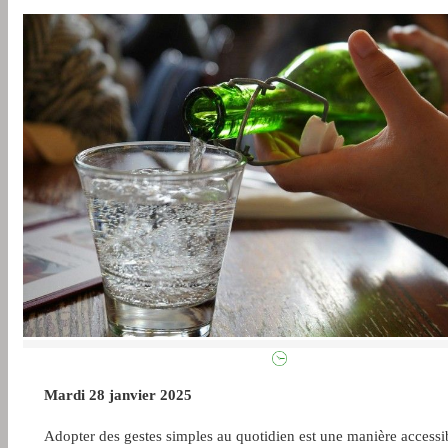
Mardi 28 janvier 2025
Adopter des gestes simples au quotidien est une manière accessi