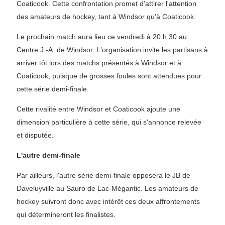
Coaticook. Cette confrontation promet d'attirer l'attention
des amateurs de hockey, tant à Windsor qu'à Coaticook.
Le prochain match aura lieu ce vendredi à 20 h 30 au
Centre J.-A. de Windsor. L'organisation invite les partisans à
arriver tôt lors des matchs présentés à Windsor et à
Coaticook, puisque de grosses foules sont attendues pour
cette série demi-finale.
Cette rivalité entre Windsor et Coaticook ajoute une
dimension particulière à cette série, qui s'annonce relevée
et disputée.
L'autre demi-finale
Par ailleurs, l'autre série demi-finale opposera le JB de
Daveluyville au Sauro de Lac-Mégantic. Les amateurs de
hockey suivront donc avec intérêt ces deux affrontements
qui détermineront les finalistes.