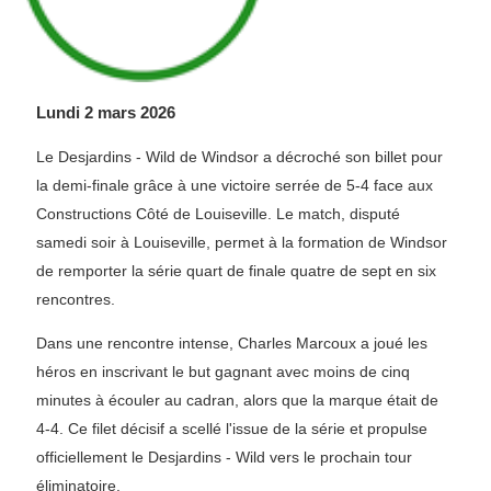
Lundi 2 mars 2026
Le Desjardins - Wild de Windsor a décroché son billet pour
la demi-finale grâce à une victoire serrée de 5-4 face aux
Constructions Côté de Louiseville. Le match, disputé
samedi soir à Louiseville, permet à la formation de Windsor
de remporter la série quart de finale quatre de sept en six
rencontres.
Dans une rencontre intense, Charles Marcoux a joué les
héros en inscrivant le but gagnant avec moins de cinq
minutes à écouler au cadran, alors que la marque était de
4-4. Ce filet décisif a scellé l'issue de la série et propulse
officiellement le Desjardins - Wild vers le prochain tour
éliminatoire.