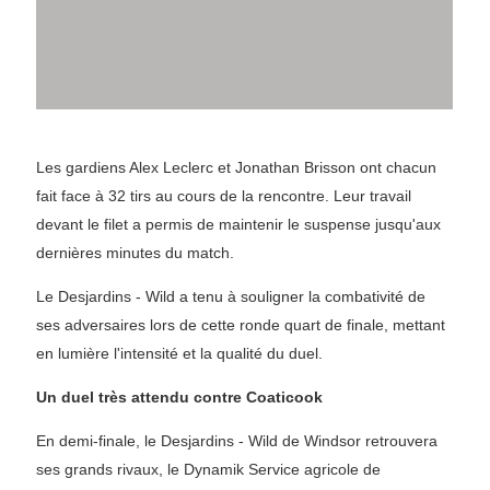
Les gardiens Alex Leclerc et Jonathan Brisson ont chacun
fait face à 32 tirs au cours de la rencontre. Leur travail
devant le filet a permis de maintenir le suspense jusqu'aux
dernières minutes du match.
Le Desjardins - Wild a tenu à souligner la combativité de
ses adversaires lors de cette ronde quart de finale, mettant
en lumière l'intensité et la qualité du duel.
Un duel très attendu contre Coaticook
En demi-finale, le Desjardins - Wild de Windsor retrouvera
ses grands rivaux, le Dynamik Service agricole de