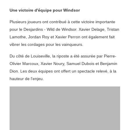
Une victoire d'équipe pour Windsor
Plusieurs joueurs ont contribué à cette victoire importante
pour le Desjardins - Wild de Windsor. Xavier Delage, Tristan
Lamothe, Jordan Roy et Xavier Perron ont également fait
vibrer les cordages pour les vainqueurs.
Du côté de Louiseville, la riposte a été assurée par Pierre-
Olivier Marcoux, Xavier Noury, Samuel Dubois et Benjamin
Dion. Les deux équipes ont offert un spectacle relevé, à la
hauteur de l'enjeu.