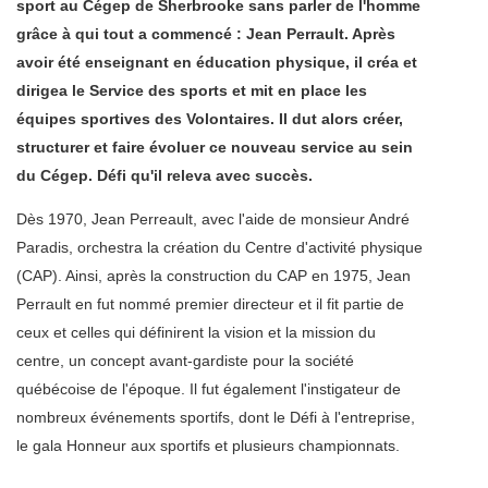
sport au Cégep de Sherbrooke sans parler de l'homme
grâce à qui tout a commencé : Jean Perrault. Après
avoir été enseignant en éducation physique, il créa et
dirigea le Service des sports et mit en place les
équipes sportives des Volontaires. Il dut alors créer,
structurer et faire évoluer ce nouveau service au sein
du Cégep. Défi qu'il releva avec succès.
Dès 1970, Jean Perreault, avec l'aide de monsieur André
Paradis, orchestra la création du Centre d'activité physique
(CAP). Ainsi, après la construction du CAP en 1975, Jean
Perrault en fut nommé premier directeur et il fit partie de
ceux et celles qui définirent la vision et la mission du
centre, un concept avant-gardiste pour la société
québécoise de l'époque. Il fut également l'instigateur de
nombreux événements sportifs, dont le Défi à l'entreprise,
le gala Honneur aux sportifs et plusieurs championnats.