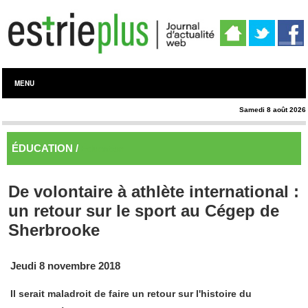
MENU
Samedi 8 août 2026
ÉDUCATION /
Éducation
De volontaire à athlète international :
un retour sur le sport au Cégep de
Sherbrooke
Jeudi 8 novembre 2018
Il serait maladroit de faire un retour sur l'histoire du