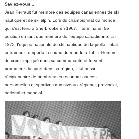
Saviez-vous...
Jean Perrault fut membre des équipes canadiennes de ski
nautique et de ski alpin. Lors du championnat du monde
qui s'est tenu à Sherbrooke en 1967, il termina en 5e
position en tant que membre de l'équipe canadienne. En
1973, l'équipe nationale de ski nautique de laquelle il était
entraîneur remporta la coupe du monde à Tahiti. Homme
de cœur impliqué dans sa communauté et fervent
promoteur du sport dans sa région, il fut aussi
récipiendaire de nombreuses reconnaissances
personnelles et sportives aux niveaux régional, provincial,
national et mondial.