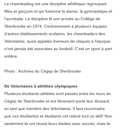
Le cheerleading est une discipline athlétique regroupant
filles et garçons et qui fusionne la danse, la gymnastique et
l'acrobatie. La discipline fit son arrivée au Collège de
Sherbrooke en 1974. Contrairement à plusieurs équipes
d'autres établissements scolaires, les cheerleaders des
Volontaires, aussi appelés meneurs de claques à l'époque,
n'ont jamais été associées au football. C'est un sport à part
entière.
Photo : Archives du Cégep de Sherbrooke
De Volontaires à athlètes olympiques
Plusieurs étudiants-athlètes sont passés entre les murs du
Cégep de Sherbrooke et ont fièrement porté leur dossard
en tant que membre des Volontaires. Il faut reconnaitre
que ces étudiantes et étudiants ont relevé tout un défi! Non
seulement ils ont réussi leurs études avec succès, mais ils