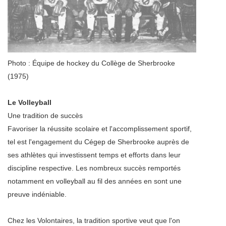
Photo : Équipe de hockey du Collège de Sherbrooke
(1975)
Le Volleyball
Une tradition de succès
Favoriser la réussite scolaire et l'accomplissement sportif,
tel est l'engagement du Cégep de Sherbrooke auprès de
ses athlètes qui investissent temps et efforts dans leur
discipline respective. Les nombreux succès remportés
notamment en volleyball au fil des années en sont une
preuve indéniable.
Chez les Volontaires, la tradition sportive veut que l'on