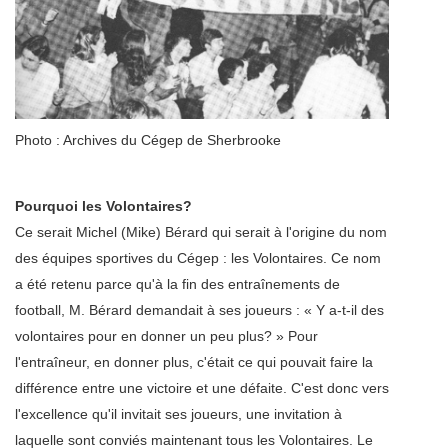
Photo : Archives du Cégep de Sherbrooke
Pourquoi les Volontaires?
Ce serait Michel (Mike) Bérard qui serait à l'origine du nom
des équipes sportives du Cégep : les Volontaires. Ce nom
a été retenu parce qu'à la fin des entraînements de
football, M. Bérard demandait à ses joueurs : « Y a-t-il des
volontaires pour en donner un peu plus? » Pour
l'entraîneur, en donner plus, c'était ce qui pouvait faire la
différence entre une victoire et une défaite. C'est donc vers
l'excellence qu'il invitait ses joueurs, une invitation à
laquelle sont conviés maintenant tous les Volontaires. Le