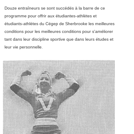
Douze entraîneurs se sont succédés à la barre de ce
programme pour offrir aux étudiantes-athlètes et
étudiants-athlètes du Cégep de Sherbrooke les meilleures
conditions pour les meilleures conditions pour s'améliorer
tant dans leur discipline sportive que dans leurs études et
leur vie personnelle.