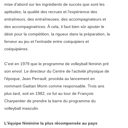
mise d'abord sur les ingrédients de succès que sont les
aptitudes, la qualité des recrues et l'expérience des
entraîneurs, des entraîneuses, des accompagnateurs et
des accompagnatrices. À cela, il faut bien sûr ajouter le
désir pour la compétition, la rigueur dans la préparation, la
ferveur au jeu et l'entraide entre coéquipiers et
coéquipières.
C'est en 1979 que le programme de volleyball féminin prit
son envol. Le directeur du Centre de l'activité physique de
l'époque, Jean Perrault, procéda au lancement en
nommant Gaétan Morin comme responsable. Trois ans
plus tard, soit en 1982, ce fut au tour de François
Charpentier de prendre la barre du programme du
volleyball masculin.
L'équipe féminine la plus récompensée au pays