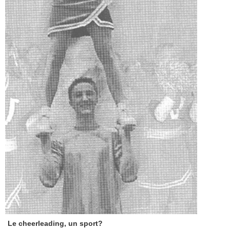
Le cheerleading, un sport?