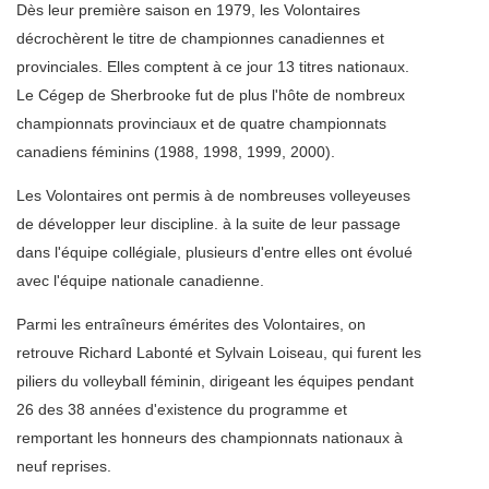
Dès leur première saison en 1979, les Volontaires
décrochèrent le titre de championnes canadiennes et
provinciales. Elles comptent à ce jour 13 titres nationaux.
Le Cégep de Sherbrooke fut de plus l'hôte de nombreux
championnats provinciaux et de quatre championnats
canadiens féminins (1988, 1998, 1999, 2000).
Les Volontaires ont permis à de nombreuses volleyeuses
de développer leur discipline. à la suite de leur passage
dans l'équipe collégiale, plusieurs d'entre elles ont évolué
avec l'équipe nationale canadienne.
Parmi les entraîneurs émérites des Volontaires, on
retrouve Richard Labonté et Sylvain Loiseau, qui furent les
piliers du volleyball féminin, dirigeant les équipes pendant
26 des 38 années d'existence du programme et
remportant les honneurs des championnats nationaux à
neuf reprises.