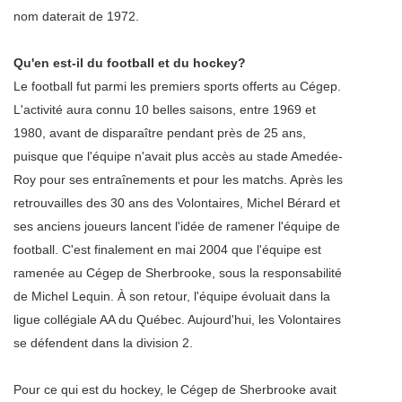
nom daterait de 1972.
Qu'en est-il du football et du hockey?
Le football fut parmi les premiers sports offerts au Cégep.
L'activité aura connu 10 belles saisons, entre 1969 et
1980, avant de disparaître pendant près de 25 ans,
puisque que l'équipe n'avait plus accès au stade Amedée-
Roy pour ses entraînements et pour les matchs. Après les
retrouvailles des 30 ans des Volontaires, Michel Bérard et
ses anciens joueurs lancent l'idée de ramener l'équipe de
football. C'est finalement en mai 2004 que l'équipe est
ramenée au Cégep de Sherbrooke, sous la responsabilité
de Michel Lequin. À son retour, l'équipe évoluait dans la
ligue collégiale AA du Québec. Aujourd'hui, les Volontaires
se défendent dans la division 2.
Pour ce qui est du hockey, le Cégep de Sherbrooke avait