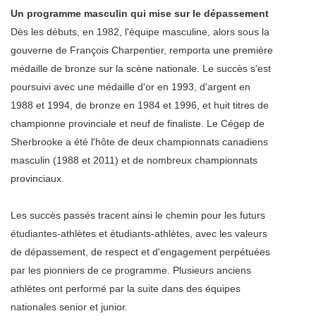
Un programme masculin qui mise sur le dépassement
Dès les débuts, en 1982, l'équipe masculine, alors sous la
gouverne de François Charpentier, remporta une première
médaille de bronze sur la scène nationale. Le succès s'est
poursuivi avec une médaille d'or en 1993, d'argent en
1988 et 1994, de bronze en 1984 et 1996, et huit titres de
championne provinciale et neuf de finaliste. Le Cégep de
Sherbrooke a été l'hôte de deux championnats canadiens
masculin (1988 et 2011) et de nombreux championnats
provinciaux.
Les succès passés tracent ainsi le chemin pour les futurs
étudiantes-athlètes et étudiants-athlètes, avec les valeurs
de dépassement, de respect et d'engagement perpétuées
par les pionniers de ce programme. Plusieurs anciens
athlètes ont performé par la suite dans des équipes
nationales senior et junior.