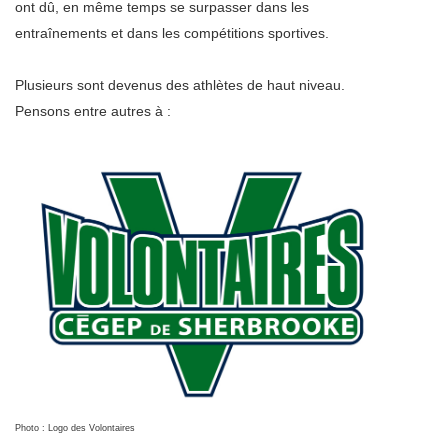
ont dû, en même temps se surpasser dans les
entraînements et dans les compétitions sportives.
Plusieurs sont devenus des athlètes de haut niveau.
Pensons entre autres à :
Photo : Logo des Volontaires