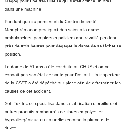
Magog pour une travailleuse qui s'était coincé un bras
dans une machine.
Pendant que du personnel du Centre de santé
Memphrémagog prodiguait des soins à la dame,
ambulanciers, pompiers et policiers ont travaillé pendant
près de trois heures pour dégager la dame de sa fâcheuse
position.
La dame de 51 ans a été conduite au CHUS et on ne
connaît pas son état de santé pour l'instant. Un inspecteur
de la CSST a été dépêché sur place afin de déterminer les
causes de cet accident.
Soft Tex Inc se spécialise dans la fabrication d'oreillers et
autres produits rembourrés de fibres en polyester
hypoallergénique ou naturelles comme la plume et le
duvet.