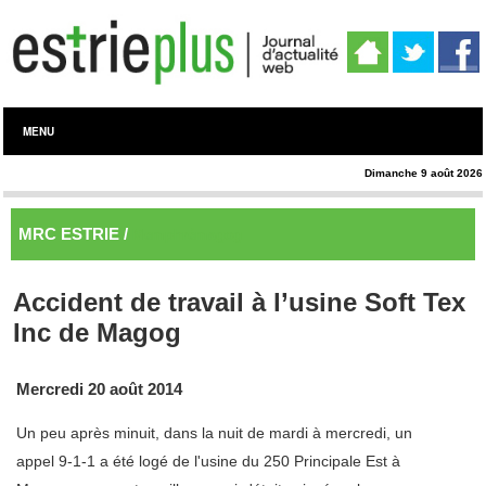
MENU
Dimanche 9 août 2026
MRC ESTRIE /
Memphrémagog
Accident de travail à l’usine Soft Tex
Inc de Magog
Mercredi 20 août 2014
Un peu après minuit, dans la nuit de mardi à mercredi, un
appel 9-1-1 a été logé de l'usine du 250 Principale Est à