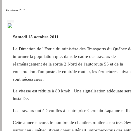
15 octobre 2011
Samedi 15 octobre 2011
La Direction de l'Estrie du ministère des Transports du Québec d
informer la population que, dans le cadre des travaux de
réaménagement de la sortie 2 Nord de l'autoroute 55 et de la
construction d'un poste de contrôle routier, les fermetures suivan
sont nécessaires :
La vitesse est réduite à 80 km/h. Une signalisation adéquate ser
installée.
Les travaux ont été confiés à l'entreprise Germain Lapalme et fils
Cette année encore, le nombre de chantiers routiers sera très éle
partout au Québec. Avant chaque départ, informez-vous des ent