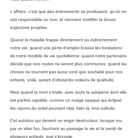
L'affaire, c'est que des événements se produisent, qu'on en
soit responsable ou non, et viennent modifier la douce
trajectoire projetée.
Quand la maladie frappe directement ou indirectement
notre vie; quand une perte d'emploi brasse les fondations
de notre modèle de vie quotidienne; quand notre partenaire
décide que nos routes ne seront plus communes; quand les
choses ne tournent pas aussi rond que souhaité pour nos
enfants, voilà, autant d'obstacles voleurs de quiétude.
Mais quand la mort s'invite, avec toute la saloperie dont elle
est parfois capable, comme un nuage opaque qui éclipse
les rayons du soleil pourtant vital, bien là, tout culbute.
Cet autobus qui devient un engin destructeur, lorsque mu
par un élan fou, fauchant au passage la vie et la santé de
plusieurs enfants, tout s'écroule.