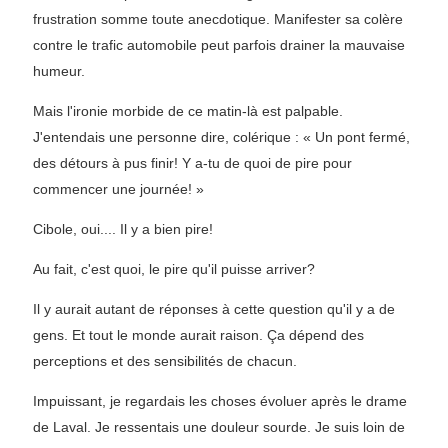
frustration somme toute anecdotique. Manifester sa colère
contre le trafic automobile peut parfois drainer la mauvaise
humeur.
Mais l'ironie morbide de ce matin-là est palpable.
J'entendais une personne dire, colérique : « Un pont fermé,
des détours à pus finir! Y a-tu de quoi de pire pour
commencer une journée! »
Cibole, oui.... Il y a bien pire!
Au fait, c'est quoi, le pire qu'il puisse arriver?
Il y aurait autant de réponses à cette question qu'il y a de
gens. Et tout le monde aurait raison. Ça dépend des
perceptions et des sensibilités de chacun.
Impuissant, je regardais les choses évoluer après le drame
de Laval. Je ressentais une douleur sourde. Je suis loin de