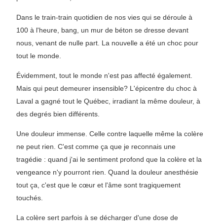
Dans le train-train quotidien de nos vies qui se déroule à
100 à l'heure, bang, un mur de béton se dresse devant
nous, venant de nulle part. La nouvelle a été un choc pour
tout le monde.
Évidemment, tout le monde n'est pas affecté également.
Mais qui peut demeurer insensible? L'épicentre du choc à
Laval a gagné tout le Québec, irradiant la même douleur, à
des degrés bien différents.
Une douleur immense. Celle contre laquelle même la colère
ne peut rien. C'est comme ça que je reconnais une
tragédie : quand j'ai le sentiment profond que la colère et la
vengeance n'y pourront rien. Quand la douleur anesthésie
tout ça, c'est que le cœur et l'âme sont tragiquement
touchés.
La colère sert parfois à se décharger d'une dose de