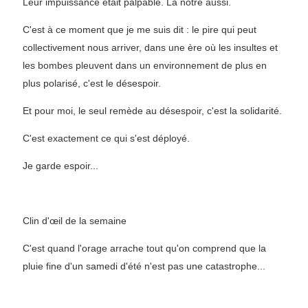
Leur impuissance était palpable. La nôtre aussi.
C'est à ce moment que je me suis dit : le pire qui peut
collectivement nous arriver, dans une ère où les insultes et
les bombes pleuvent dans un environnement de plus en
plus polarisé, c'est le désespoir.
Et pour moi, le seul remède au désespoir, c'est la solidarité.
C'est exactement ce qui s'est déployé.
Je garde espoir...
Clin d'œil de la semaine
C'est quand l'orage arrache tout qu'on comprend que la
pluie fine d'un samedi d'été n'est pas une catastrophe...