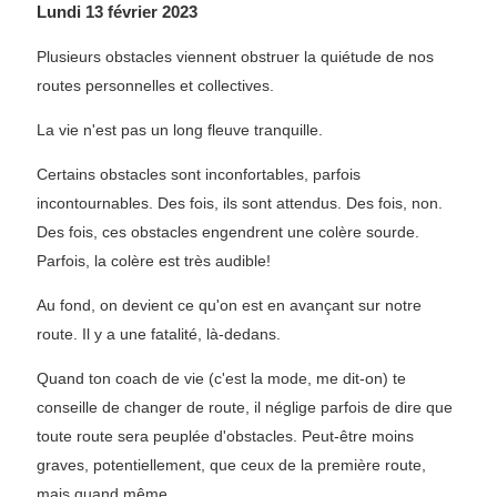
Lundi 13 février 2023
Plusieurs obstacles viennent obstruer la quiétude de nos
routes personnelles et collectives.
La vie n'est pas un long fleuve tranquille.
Certains obstacles sont inconfortables, parfois
incontournables. Des fois, ils sont attendus. Des fois, non.
Des fois, ces obstacles engendrent une colère sourde.
Parfois, la colère est très audible!
Au fond, on devient ce qu'on est en avançant sur notre
route. Il y a une fatalité, là-dedans.
Quand ton coach de vie (c'est la mode, me dit-on) te
conseille de changer de route, il néglige parfois de dire que
toute route sera peuplée d'obstacles. Peut-être moins
graves, potentiellement, que ceux de la première route,
mais quand même...