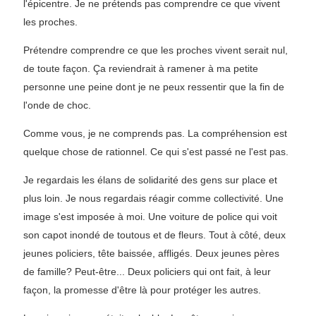
l'épicentre. Je ne prétends pas comprendre ce que vivent
les proches.
Prétendre comprendre ce que les proches vivent serait nul,
de toute façon. Ça reviendrait à ramener à ma petite
personne une peine dont je ne peux ressentir que la fin de
l'onde de choc.
Comme vous, je ne comprends pas. La compréhension est
quelque chose de rationnel. Ce qui s'est passé ne l'est pas.
Je regardais les élans de solidarité des gens sur place et
plus loin. Je nous regardais réagir comme collectivité. Une
image s'est imposée à moi. Une voiture de police qui voit
son capot inondé de toutous et de fleurs. Tout à côté, deux
jeunes policiers, tête baissée, affligés. Deux jeunes pères
de famille? Peut-être... Deux policiers qui ont fait, à leur
façon, la promesse d'être là pour protéger les autres.