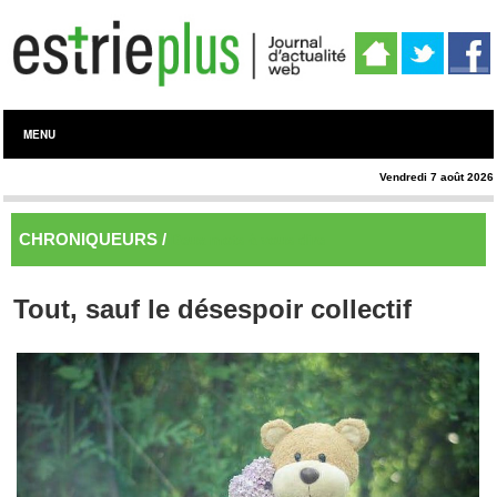
MENU
Vendredi 7 août 2026
CHRONIQUEURS /
Deux mots à vous dire
Tout, sauf le désespoir collectif