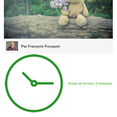
Par François Fouquet
Temps de lecture: 4 minute(s)