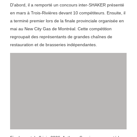
D'abord, il a remporté un concours inter-SHAKER présenté
en mars à Trois-Rivières devant 10 compétiteurs. Ensuite, il
a terminé premier lors de la finale provinciale organisée en
mai au New City Gas de Montréal. Cette compétition
regroupait des représentants de grandes chaînes de
restauration et de brasseries indépendantes.