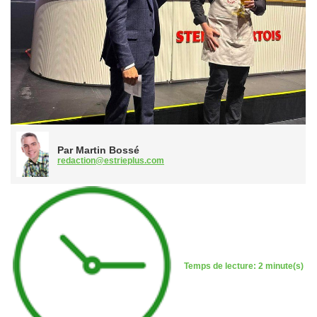
Par Martin Bossé
redaction@estrieplus.com
Temps de lecture: 2 minute(s)