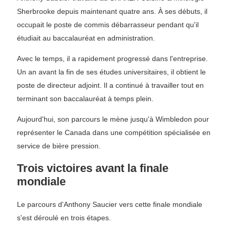
Sherbrooke depuis maintenant quatre ans. À ses débuts, il
occupait le poste de commis débarrasseur pendant qu'il
étudiait au baccalauréat en administration.
Avec le temps, il a rapidement progressé dans l'entreprise.
Un an avant la fin de ses études universitaires, il obtient le
poste de directeur adjoint. Il a continué à travailler tout en
terminant son baccalauréat à temps plein.
Aujourd'hui, son parcours le mène jusqu'à Wimbledon pour
représenter le Canada dans une compétition spécialisée en
service de bière pression.
Trois victoires avant la finale
mondiale
Le parcours d'Anthony Saucier vers cette finale mondiale
s'est déroulé en trois étapes.