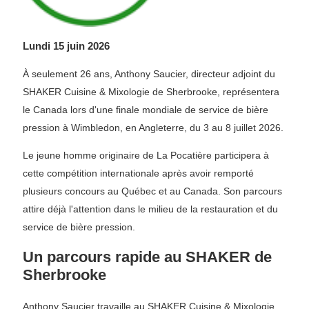
Lundi 15 juin 2026
À seulement 26 ans, Anthony Saucier, directeur adjoint du
SHAKER Cuisine & Mixologie de Sherbrooke, représentera
le Canada lors d'une finale mondiale de service de bière
pression à Wimbledon, en Angleterre, du 3 au 8 juillet 2026.
Le jeune homme originaire de La Pocatière participera à
cette compétition internationale après avoir remporté
plusieurs concours au Québec et au Canada. Son parcours
attire déjà l'attention dans le milieu de la restauration et du
service de bière pression.
Un parcours rapide au SHAKER de
Sherbrooke
Anthony Saucier travaille au SHAKER Cuisine & Mixologie