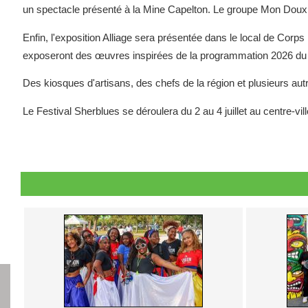
un spectacle présenté à la Mine Capelton. Le groupe Mon Doux Sa
Enfin, l'exposition Alliage sera présentée dans le local de Corps 
exposeront des œuvres inspirées de la programmation 2026 du
Des kiosques d'artisans, des chefs de la région et plusieurs aut
Le Festival Sherblues se déroulera du 2 au 4 juillet au centre-vi