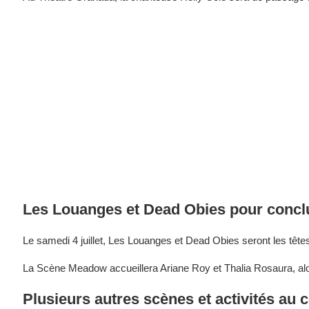
Les Louanges et Dead Obies pour conclur
Le samedi 4 juillet, Les Louanges et Dead Obies seront les tête
La Scène Meadow accueillera Ariane Roy et Thalia Rosaura, alor
Plusieurs autres scènes et activités au 