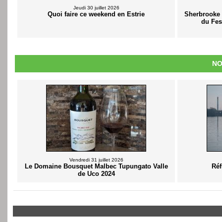
Jeudi 30 juillet 2026
Quoi faire ce weekend en Estrie
Sherbrooke v
du Fes
NO
Vendredi 31 juillet 2026
Le Domaine Bousquet Malbec Tupungato Valle
Réf
de Uco 2024