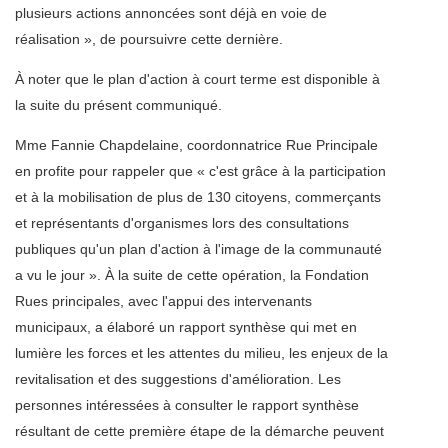
plusieurs actions annoncées sont déjà en voie de
réalisation », de poursuivre cette dernière.
À noter que le plan d'action à court terme est disponible à
la suite du présent communiqué.
Mme Fannie Chapdelaine, coordonnatrice Rue Principale
en profite pour rappeler que « c'est grâce à la participation
et à la mobilisation de plus de 130 citoyens, commerçants
et représentants d'organismes lors des consultations
publiques qu'un plan d'action à l'image de la communauté
a vu le jour ». À la suite de cette opération, la Fondation
Rues principales, avec l'appui des intervenants
municipaux, a élaboré un rapport synthèse qui met en
lumière les forces et les attentes du milieu, les enjeux de la
revitalisation et des suggestions d'amélioration. Les
personnes intéressées à consulter le rapport synthèse
résultant de cette première étape de la démarche peuvent