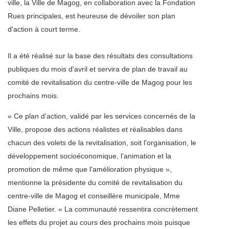
ville, la Ville de Magog, en collaboration avec la Fondation
Rues principales, est heureuse de dévoiler son plan
d'action à court terme.
Il a été réalisé sur la base des résultats des consultations
publiques du mois d'avril et servira de plan de travail au
comité de revitalisation du centre-ville de Magog pour les
prochains mois.
« Ce plan d'action, validé par les services concernés de la
Ville, propose des actions réalistes et réalisables dans
chacun des volets de la revitalisation, soit l'organisation, le
développement socioéconomique, l'animation et la
promotion de même que l'amélioration physique »,
mentionne la présidente du comité de revitalisation du
centre-ville de Magog et conseillère municipale, Mme
Diane Pelletier. « La communauté ressentira concrètement
les effets du projet au cours des prochains mois puisque