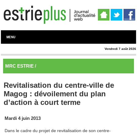
MENU
Vendredi 7 août 2026
MRC ESTRIE /
Memphrémagog
Revitalisation du centre-ville de
Magog : dévoilement du plan
d’action à court terme
Mardi 4 juin 2013
Dans le cadre du projet de revitalisation de son centre-