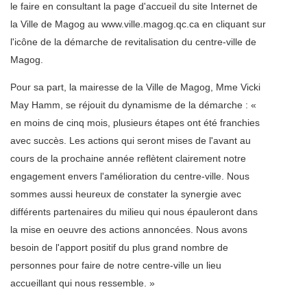
le faire en consultant la page d'accueil du site Internet de
la Ville de Magog au www.ville.magog.qc.ca en cliquant sur
l'icône de la démarche de revitalisation du centre-ville de
Magog.
Pour sa part, la mairesse de la Ville de Magog, Mme Vicki
May Hamm, se réjouit du dynamisme de la démarche : «
en moins de cinq mois, plusieurs étapes ont été franchies
avec succès. Les actions qui seront mises de l'avant au
cours de la prochaine année reflètent clairement notre
engagement envers l'amélioration du centre-ville. Nous
sommes aussi heureux de constater la synergie avec
différents partenaires du milieu qui nous épauleront dans
la mise en oeuvre des actions annoncées. Nous avons
besoin de l'apport positif du plus grand nombre de
personnes pour faire de notre centre-ville un lieu
accueillant qui nous ressemble. »