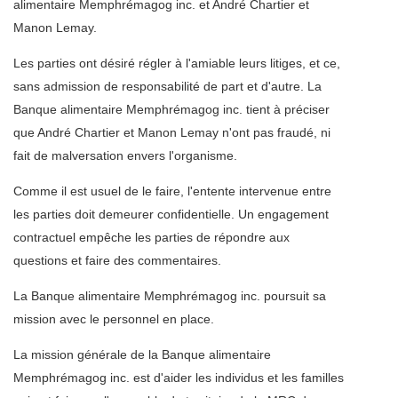
alimentaire Memphrémagog inc. et André Chartier et
Manon Lemay.
Les parties ont désiré régler à l'amiable leurs litiges, et ce,
sans admission de responsabilité de part et d'autre. La
Banque alimentaire Memphrémagog inc. tient à préciser
que André Chartier et Manon Lemay n'ont pas fraudé, ni
fait de malversation envers l'organisme.
Comme il est usuel de le faire, l'entente intervenue entre
les parties doit demeurer confidentielle. Un engagement
contractuel empêche les parties de répondre aux
questions et faire des commentaires.
La Banque alimentaire Memphrémagog inc. poursuit sa
mission avec le personnel en place.
La mission générale de la Banque alimentaire
Memphrémagog inc. est d'aider les individus et les familles