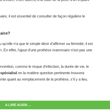
re, il est essentiel de consulter de façon régulière le
aire?
elle n'a que le simple désir d'affirmer sa féminité, il est
. En effet, l'ajout d'une
prothèse mammaire
n'est pas une
tervention, comme le risque d'infection, la durée de vie, le
 spécialisé
en la matière question pertinente trouvera
ente quant au remplacement de la prothèse, s'il y a lieu.
A LIRE AUSSI ...