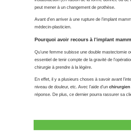
peut mener à un changement de prothèse.
Avant d'en arriver à une rupture de l'implant mammai
médecin-plasticien.
Pourquoi avoir recours à l'implant mamm
Qu'une femme subisse une double mastectomie ou qu'
essentiel de tenir compte de la gravité de l'opération
chirurgie à prendre à la légère.
En effet, il y a plusieurs choses à savoir avant l'in
niveau de douleur, etc. Avec l'aide d'un
chirurgien
réponse. De plus, ce dernier pourra rassurer sa cli