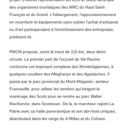
des organismes touristiques des MRC du Haut-Saint-
François et du Granit. L'hébergement, l'approvisionnement
en nourriture et équipements sans oublier l'achat d'artisanat
ou d'art participeraient à l'enrichissement des entreprises,
prédisent-ils.
PMCM propose, outre le tracé de 115 km, deux demi-
circuits. Le premier part de l'accueil de Val-Racine,
contourne cet imposant complexe des Montérégiennes, à
quelques coudées des Alleghanys et des Appalaches. Il
passe par le parc provincial du Mont-Mégantic, secteur
Franceville, pour utiliser les sentiers qui longent le
marécage des Scots pour se rendre au parc Walter
MacKenzie, dans Scotstown. De là, le marcheur rejoint La
Patrie avec sa halte panoramique et son abri-bois uniques,
déambulant dans les rangs du 4-Milles et du Cohoes.