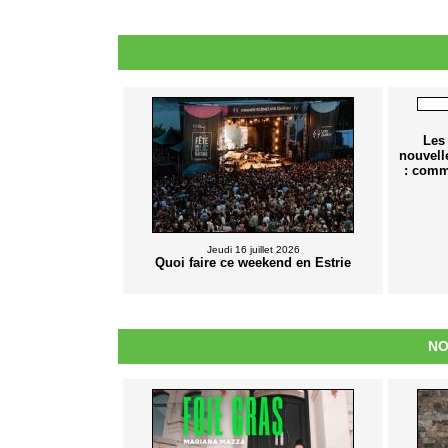
Les
nouvell
: comm
Jeudi 16 juillet 2026
Quoi faire ce weekend en Estrie
NO