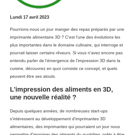
Lundi 17 avril 2023
Pourrions-nous un jour manger des repas préparés par une
imprimante alimentaire 3D ? C'est l'une des évolutions les
plus importantes dans le domaine culinaire, qui interroge et
pourrait laisser certains rêveurs. Si vous n'avez encore pas
entendu parler de l'émergence de l'impression 3D dans la
cuisine, découvrez en quoi consiste ce concept, et quels
peuvent être ses atouts.
L'impression des aliments en 3D,
une nouvelle réalité ?
Depuis quelques années, de nombreuses start-ups
s'intéressent au développement d'imprimantes 3D
alimentaires, des imprimantes qui pourraient un jour nous
permettre d'imprimer des aliments du quotidien, prêts à être