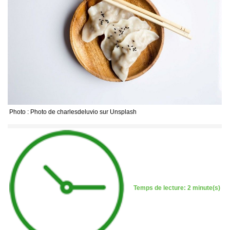
Photo : Photo de charlesdeluvio sur Unsplash
Temps de lecture: 2 minute(s)