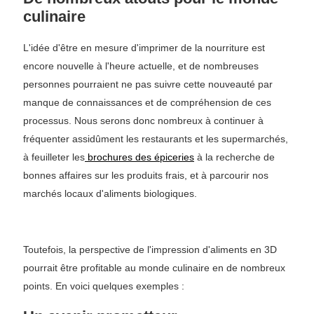
culinaire
L'idée d'être en mesure d'imprimer de la nourriture est
encore nouvelle à l'heure actuelle, et de nombreuses
personnes pourraient ne pas suivre cette nouveauté par
manque de connaissances et de compréhension de ces
processus. Nous serons donc nombreux à continuer à
fréquenter assidûment les restaurants et les supermarchés,
à feuilleter les
brochures des épiceries
à la recherche de
bonnes affaires sur les produits frais, et à parcourir nos
marchés locaux d'aliments biologiques.
Toutefois, la perspective de l'impression d'aliments en 3D
pourrait être profitable au monde culinaire en de nombreux
points. En voici quelques exemples :