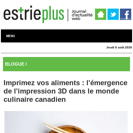
MENU
Jeudi 6 août 2026
BLOGUE /
Blogue
Imprimez vos aliments : l'émergence
de l'impression 3D dans le monde
culinaire canadien