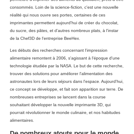
consommés. Loin de la science-fiction, c'est une nouvelle
réalité qui nous ouvre ses portes, certaines de ces
imprimantes permettent aujourd'hui de créer du chocolat,
du sucre, des pâtes, et d'autres nombreux plats, à l'instar
de la Chef3D de l'entreprise BeeHex.
Les débuts des recherches concernant l'impression
alimentaire remontent à 2006, s'agissant à l'époque d'une
technologie étudiée par la NASA. Le but de cette recherche,
trouver des solutions pour améliorer l'alimentation des
astronautes lors de leurs séjours dans l'espace. Aujourd'hui,
ce concept se développe, et fait son apparition sur terre. De
nombreuses entreprises se lancent dans la course
souhaitant développer la nouvelle imprimante 3D, qui
pourrait révolutionner le monde culinaire, et nos habitudes
alimentaires.
De nombreux atouts pour le monde