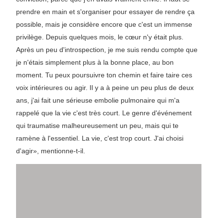
prendre en main et s'organiser pour essayer de rendre ça
possible, mais je considère encore que c'est un immense
privilège. Depuis quelques mois, le cœur n'y était plus.
Après un peu d'introspection, je me suis rendu compte que
je n'étais simplement plus à la bonne place, au bon
moment. Tu peux poursuivre ton chemin et faire taire ces
voix intérieures ou agir. Il y a à peine un peu plus de deux
ans, j'ai fait une sérieuse embolie pulmonaire qui m'a
rappelé que la vie c'est très court. Le genre d'événement
qui traumatise malheureusement un peu, mais qui te
ramène à l'essentiel. La vie, c'est trop court. J'ai choisi
d'agir», mentionne-t-il.