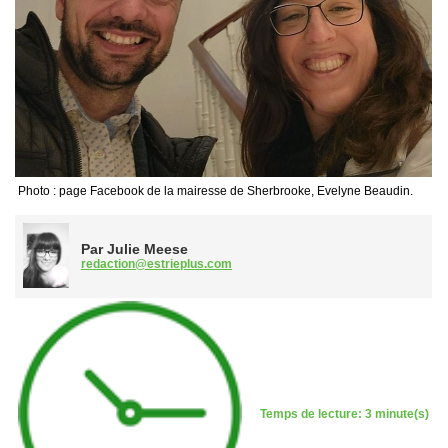
Photo : page Facebook de la mairesse de Sherbrooke, Evelyne Beaudin.
Par Julie Meese
redaction@estrieplus.com
Temps de lecture: 3 minute(s)