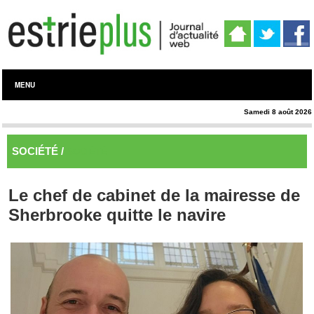
MENU
Samedi 8 août 2026
SOCIÉTÉ /
SOCIÉTÉ
Le chef de cabinet de la mairesse de
Sherbrooke quitte le navire