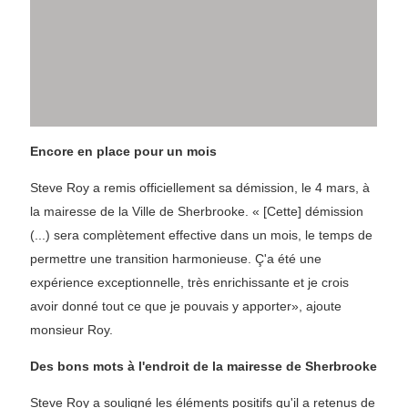
Encore en place pour un mois
Steve Roy a remis officiellement sa démission, le 4 mars, à
la mairesse de la Ville de Sherbrooke. « [Cette] démission
(...) sera complètement effective dans un mois, le temps de
permettre une transition harmonieuse. Ç'a été une
expérience exceptionnelle, très enrichissante et je crois
avoir donné tout ce que je pouvais y apporter», ajoute
monsieur Roy.
Des bons mots à l'endroit de la mairesse de Sherbrooke
Steve Roy a souligné les éléments positifs qu'il a retenus de