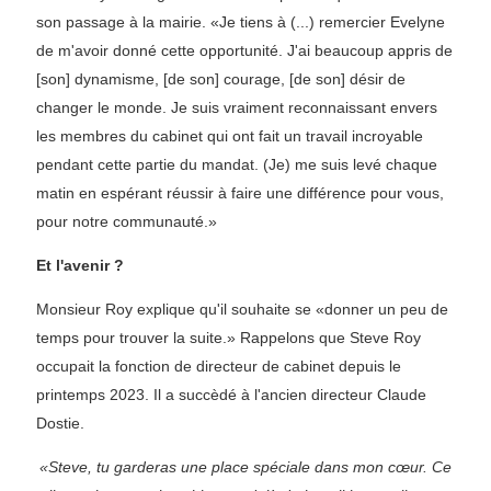
son passage à la mairie. «Je tiens à (...) remercier Evelyne
de m'avoir donné cette opportunité. J'ai beaucoup appris de
[son] dynamisme, [de son] courage, [de son] désir de
changer le monde. Je suis vraiment reconnaissant envers
les membres du cabinet qui ont fait un travail incroyable
pendant cette partie du mandat. (Je) me suis levé chaque
matin en espérant réussir à faire une différence pour vous,
pour notre communauté.»
Et l'avenir ?
Monsieur Roy explique qu'il souhaite se «donner un peu de
temps pour trouver la suite.» Rappelons que Steve Roy
occupait la fonction de directeur de cabinet depuis le
printemps 2023. Il a succèdé à l'ancien directeur Claude
Dostie.
«Steve, tu garderas une place spéciale dans mon cœur. Ce