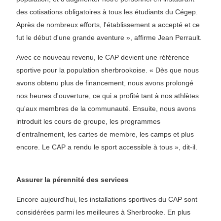
des cotisations obligatoires à tous les étudiants du Cégep.
Après de nombreux efforts, l'établissement a accepté et ce
fut le début d'une grande aventure », affirme Jean Perrault.
Avec ce nouveau revenu, le CAP devient une référence
sportive pour la population sherbrookoise. « Dès que nous
avons obtenu plus de financement, nous avons prolongé
nos heures d'ouverture, ce qui a profité tant à nos athlètes
qu'aux membres de la communauté. Ensuite, nous avons
introduit les cours de groupe, les programmes
d'entraînement, les cartes de membre, les camps et plus
encore. Le CAP a rendu le sport accessible à tous », dit-il.
Assurer la pérennité des services
Encore aujourd'hui, les installations sportives du CAP sont
considérées parmi les meilleures à Sherbrooke. En plus