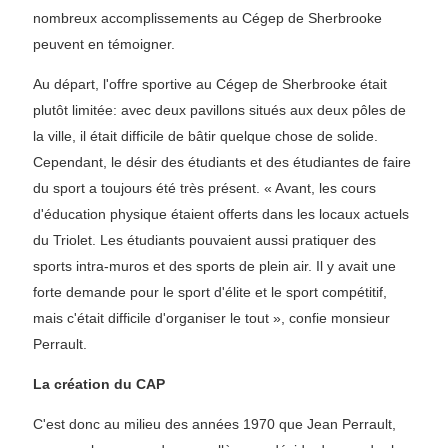
nombreux accomplissements au Cégep de Sherbrooke
peuvent en témoigner.
Au départ, l'offre sportive au Cégep de Sherbrooke était
plutôt limitée: avec deux pavillons situés aux deux pôles de
la ville, il était difficile de bâtir quelque chose de solide.
Cependant, le désir des étudiants et des étudiantes de faire
du sport a toujours été très présent. « Avant, les cours
d'éducation physique étaient offerts dans les locaux actuels
du Triolet. Les étudiants pouvaient aussi pratiquer des
sports intra-muros et des sports de plein air. Il y avait une
forte demande pour le sport d'élite et le sport compétitif,
mais c'était difficile d'organiser le tout », confie monsieur
Perrault.
La création du CAP
C'est donc au milieu des années 1970 que Jean Perrault,