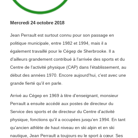
Mercredi 24 octobre 2018
Jean Perrault est surtout connu pour son passage en
politique municipale, entre 1982 et 1994, mais il a
également travaillé pour le Cégep de Sherbrooke. Il a
d'ailleurs grandement contribué à l'arrivée des sports et du
Centre de l'activité physique (CAP) dans l'établissement, au
début des années 1970. Encore aujourd'hui, c'est avec une
grande fierté qu'il en parle.
Arrivé au Cégep en 1969 à titre d'enseignant, monsieur
Perrault a ensuite accédé aux postes de directeur du
Service des sports et de directeur du Centre d'activité
physique, fonctions qu'il a occupées jusqu'en 1994. En tant
qu'ancien athlète de haut niveau en ski alpin et en ski
nautique, Jean Perrault a toujours eu le sport à cœur. Ses