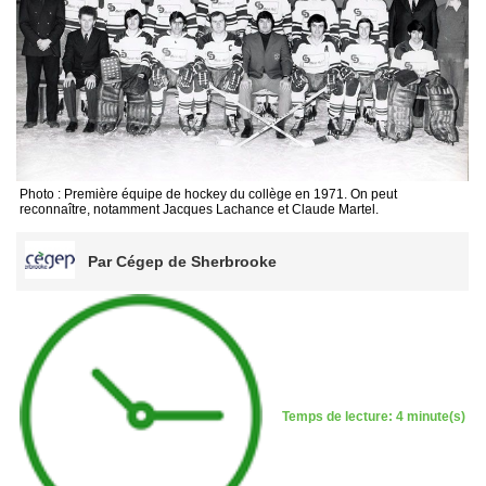
Photo : Première équipe de hockey du collège en 1971. On peut
reconnaître, notamment Jacques Lachance et Claude Martel.
Par Cégep de Sherbrooke
Temps de lecture: 4 minute(s)