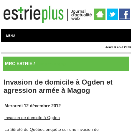
MENU
Jeudi 6 août 2026
MRC ESTRIE /
Memphrémagog
Invasion de domicile à Ogden et
agression armée à Magog
Mercredi 12 décembre 2012
Invasion de domicile à Ogden
La Sûreté du Québec enquête sur une invasion de