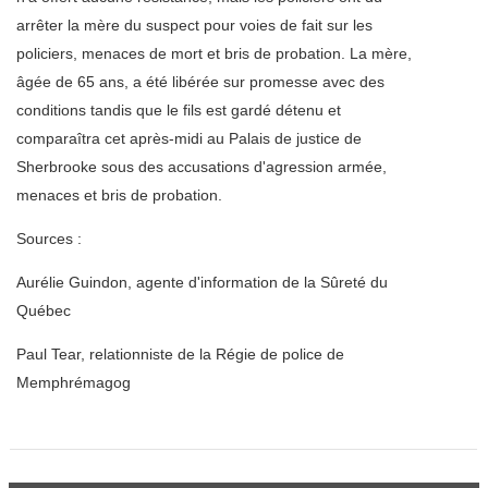
arrêter la mère du suspect pour voies de fait sur les
policiers, menaces de mort et bris de probation. La mère,
âgée de 65 ans, a été libérée sur promesse avec des
conditions tandis que le fils est gardé détenu et
comparaîtra cet après-midi au Palais de justice de
Sherbrooke sous des accusations d'agression armée,
menaces et bris de probation.
Sources :
Aurélie Guindon, agente d'information de la Sûreté du
Québec
Paul Tear, relationniste de la Régie de police de
Memphrémagog