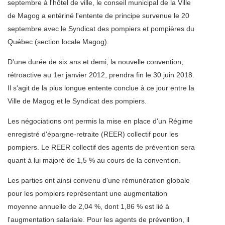
septembre à l'hôtel de ville, le conseil municipal de la Ville
de Magog a entériné l'entente de principe survenue le 20
septembre avec le Syndicat des pompiers et pompières du
Québec (section locale Magog).
D'une durée de six ans et demi, la nouvelle convention,
rétroactive au 1er janvier 2012, prendra fin le 30 juin 2018.
Il s'agit de la plus longue entente conclue à ce jour entre la
Ville de Magog et le Syndicat des pompiers.
Les négociations ont permis la mise en place d'un Régime
enregistré d'épargne-retraite (REER) collectif pour les
pompiers. Le REER collectif des agents de prévention sera
quant à lui majoré de 1,5 % au cours de la convention.
Les parties ont ainsi convenu d'une rémunération globale
pour les pompiers représentant une augmentation
moyenne annuelle de 2,04 %, dont 1,86 % est lié à
l'augmentation salariale. Pour les agents de prévention, il