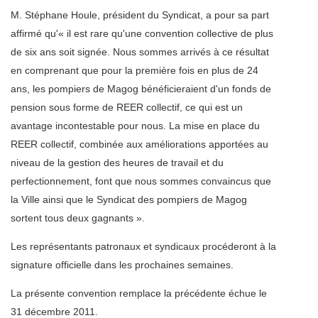
M. Stéphane Houle, président du Syndicat, a pour sa part
affirmé qu'« il est rare qu'une convention collective de plus
de six ans soit signée. Nous sommes arrivés à ce résultat
en comprenant que pour la première fois en plus de 24
ans, les pompiers de Magog bénéficieraient d'un fonds de
pension sous forme de REER collectif, ce qui est un
avantage incontestable pour nous. La mise en place du
REER collectif, combinée aux améliorations apportées au
niveau de la gestion des heures de travail et du
perfectionnement, font que nous sommes convaincus que
la Ville ainsi que le Syndicat des pompiers de Magog
sortent tous deux gagnants ».
Les représentants patronaux et syndicaux procéderont à la
signature officielle dans les prochaines semaines.
La présente convention remplace la précédente échue le
31 décembre 2011.