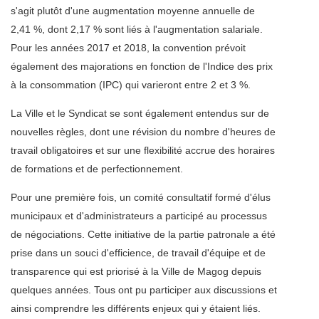
s'agit plutôt d'une augmentation moyenne annuelle de
2,41 %, dont 2,17 % sont liés à l'augmentation salariale.
Pour les années 2017 et 2018, la convention prévoit
également des majorations en fonction de l'Indice des prix
à la consommation (IPC) qui varieront entre 2 et 3 %.
La Ville et le Syndicat se sont également entendus sur de
nouvelles règles, dont une révision du nombre d'heures de
travail obligatoires et sur une flexibilité accrue des horaires
de formations et de perfectionnement.
Pour une première fois, un comité consultatif formé d'élus
municipaux et d'administrateurs a participé au processus
de négociations. Cette initiative de la partie patronale a été
prise dans un souci d'efficience, de travail d'équipe et de
transparence qui est priorisé à la Ville de Magog depuis
quelques années. Tous ont pu participer aux discussions et
ainsi comprendre les différents enjeux qui y étaient liés.