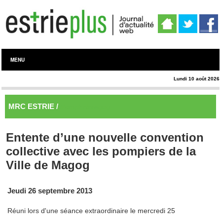
MENU
Lundi 10 août 2026
MRC ESTRIE /
Memphrémagog
Entente d’une nouvelle convention
collective avec les pompiers de la
Ville de Magog
Jeudi 26 septembre 2013
Réuni lors d'une séance extraordinaire le mercredi 25