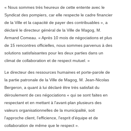
« Nous sommes très heureux de cette entente avec le
Syndicat des pompiers, car elle respecte le cadre financier
de la Ville et la capacité de payer des contribuables », a
déclaré le directeur général de la Ville de Magog, M.
Armand Comeau. « Après 10 mois de négociations et plus
de 15 rencontres officielles, nous sommes parvenus à des
solutions satisfaisantes pour les deux parties dans un
climat de collaboration et de respect mutuel. »
Le directeur des ressources humaines et porte-parole de
la partie patronale de la Ville de Magog, M. Jean-Nicolas
Bergeron, a quant à lui déclaré être très satisfait du
déroulement de ces négociations « qui se sont faites en
respectant et en mettant à l'avant-plan plusieurs des
valeurs organisationnelles de la municipalité, soit
l'approche client, l'efficience, l'esprit d'équipe et de
collaboration de même que le respect ».