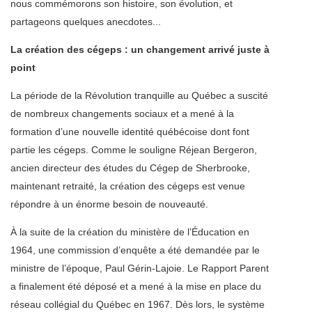
nous commémorons son histoire, son évolution, et
partageons quelques anecdotes...
La création des cégeps : un changement arrivé juste à
point
La période de la Révolution tranquille au Québec a suscité
de nombreux changements sociaux et a mené à la
formation d’une nouvelle identité québécoise dont font
partie les cégeps. Comme le souligne Réjean Bergeron,
ancien directeur des études du Cégep de Sherbrooke,
maintenant retraité, la création des cégeps est venue
répondre à un énorme besoin de nouveauté.
À la suite de la création du ministère de l’Éducation en
1964, une commission d’enquête a été demandée par le
ministre de l’époque, Paul Gérin-Lajoie. Le Rapport Parent
a finalement été déposé et a mené à la mise en place du
réseau collégial du Québec en 1967. Dès lors, le système