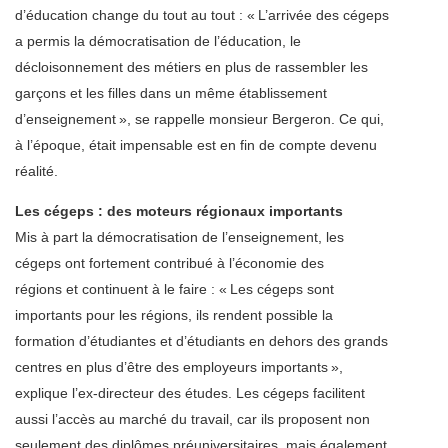
d’éducation change du tout au tout : « L’arrivée des cégeps
a permis la démocratisation de l’éducation, le
décloisonnement des métiers en plus de rassembler les
garçons et les filles dans un même établissement
d’enseignement », se rappelle monsieur Bergeron. Ce qui,
à l’époque, était impensable est en fin de compte devenu
réalité.
Les cégeps : des moteurs régionaux importants
Mis à part la démocratisation de l’enseignement, les
cégeps ont fortement contribué à l’économie des
régions et continuent à le faire : « Les cégeps sont
importants pour les régions, ils rendent possible la
formation d’étudiantes et d’étudiants en dehors des grands
centres en plus d’être des employeurs importants »,
explique l’ex-directeur des études. Les cégeps facilitent
aussi l’accès au marché du travail, car ils proposent non
seulement des diplômes préuniversitaires, mais également