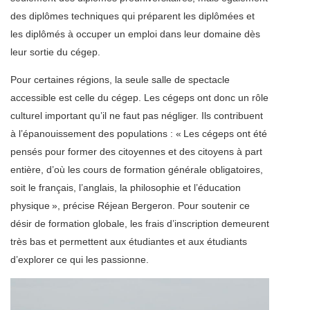
des diplômes techniques qui préparent les diplômées et
les diplômés à occuper un emploi dans leur domaine dès
leur sortie du cégep.
Pour certaines régions, la seule salle de spectacle
accessible est celle du cégep. Les cégeps ont donc un rôle
culturel important qu’il ne faut pas négliger. Ils contribuent
à l’épanouissement des populations : « Les cégeps ont été
pensés pour former des citoyennes et des citoyens à part
entière, d’où les cours de formation générale obligatoires,
soit le français, l’anglais, la philosophie et l’éducation
physique », précise Réjean Bergeron. Pour soutenir ce
désir de formation globale, les frais d’inscription demeurent
très bas et permettent aux étudiantes et aux étudiants
d’explorer ce qui les passionne.