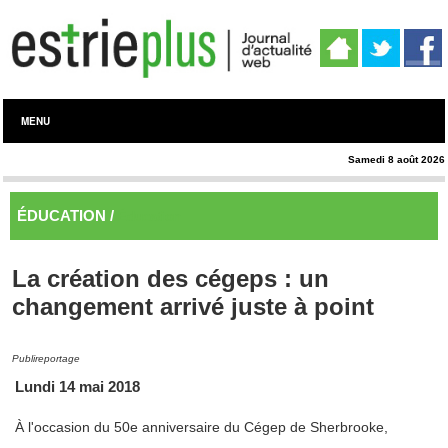
MENU
Samedi 8 août 2026
ÉDUCATION /
Éducation
La création des cégeps : un
changement arrivé juste à point
Publireportage
Lundi 14 mai 2018
À l'occasion du 50e anniversaire du Cégep de Sherbrooke,