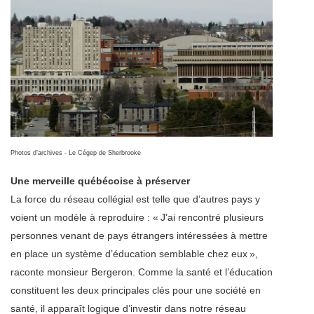
Photos d’archives - Le Cégep de Sherbrooke
Une merveille québécoise à préserver
La force du réseau collégial est telle que d’autres pays y
voient un modèle à reproduire : « J’ai rencontré plusieurs
personnes venant de pays étrangers intéressées à mettre
en place un système d’éducation semblable chez eux »,
raconte monsieur Bergeron. Comme la santé et l’éducation
constituent les deux principales clés pour une société en
santé, il apparaît logique d’investir dans notre réseau