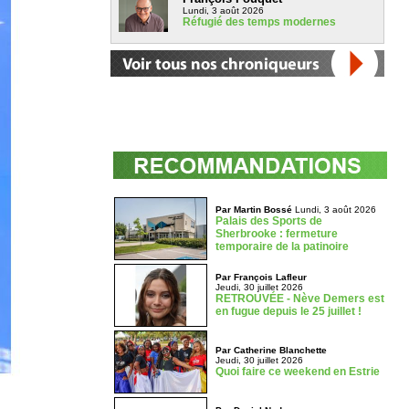
Lundi, 3 août 2026
Réfugié des temps modernes
Par Martin Bossé
Lundi, 3 août 2026
Palais des Sports de
Sherbrooke : fermeture
temporaire de la patinoire
Par François Lafleur
Jeudi, 30 juillet 2026
RETROUVÉE - Nève Demers est
en fugue depuis le 25 juillet !
Par Catherine Blanchette
Jeudi, 30 juillet 2026
Quoi faire ce weekend en Estrie