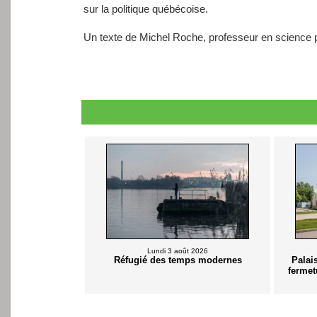
sur la politique québécoise.
Un texte de Michel Roche, professeur en science po
Lundi 3 août 2026
Réfugié des temps modernes
Palai
fermet