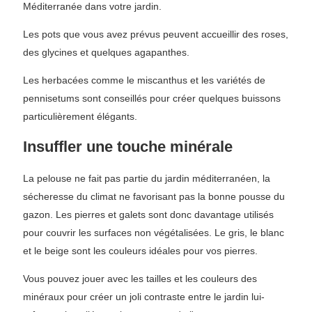
Méditerranée dans votre jardin.
Les pots que vous avez prévus peuvent accueillir des roses,
des glycines et quelques agapanthes.
Les herbacées comme le miscanthus et les variétés de
pennisetums sont conseillés pour créer quelques buissons
particulièrement élégants.
Insuffler une touche minérale
La pelouse ne fait pas partie du jardin méditerranéen, la
sécheresse du climat ne favorisant pas la bonne pousse du
gazon. Les pierres et galets sont donc davantage utilisés
pour couvrir les surfaces non végétalisées. Le gris, le blanc
et le beige sont les couleurs idéales pour vos pierres.
Vous pouvez jouer avec les tailles et les couleurs des
minéraux pour créer un joli contraste entre le jardin lui-