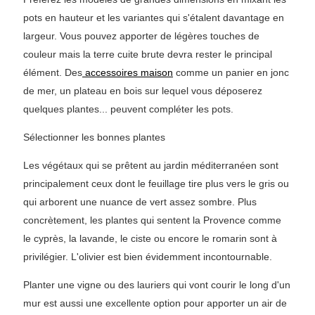
pots en hauteur et les variantes qui s'étalent davantage en
largeur. Vous pouvez apporter de légères touches de
couleur mais la terre cuite brute devra rester le principal
élément. Des
accessoires maison
comme un panier en jonc
de mer, un plateau en bois sur lequel vous déposerez
quelques plantes... peuvent compléter les pots.
Sélectionner les bonnes plantes
Les végétaux qui se prêtent au jardin méditerranéen sont
principalement ceux dont le feuillage tire plus vers le gris ou
qui arborent une nuance de vert assez sombre. Plus
concrètement, les plantes qui sentent la Provence comme
le cyprès, la lavande, le ciste ou encore le romarin sont à
privilégier. L'olivier est bien évidemment incontournable.
Planter une vigne ou des lauriers qui vont courir le long d'un
mur est aussi une excellente option pour apporter un air de