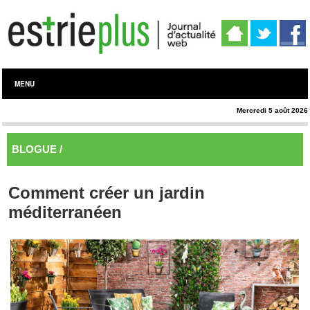
MENU
Mercredi 5 août 2026
BLOGUE /
Blogue
Comment créer un jardin
méditerranéen