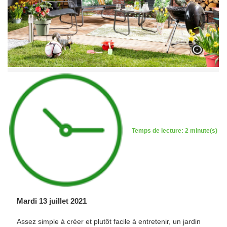
Temps de lecture: 2 minute(s)
Mardi 13 juillet 2021
Assez simple à créer et plutôt facile à entretenir, un jardin