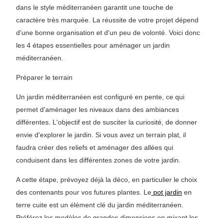
dans le style méditerranéen garantit une touche de
caractère très marquée. La réussite de votre projet dépend
d'une bonne organisation et d'un peu de volonté. Voici donc
les 4 étapes essentielles pour aménager un jardin
méditerranéen.
Préparer le terrain
Un jardin méditerranéen est configuré en pente, ce qui
permet d'aménager les niveaux dans des ambiances
différentes. L'objectif est de susciter la curiosité, de donner
envie d'explorer le jardin. Si vous avez un terrain plat, il
faudra créer des reliefs et aménager des allées qui
conduisent dans les différentes zones de votre jardin.
A cette étape, prévoyez déjà la déco, en particulier le choix
des contenants pour vos futures plantes. Le
pot jardin
en
terre cuite est un élément clé du jardin méditerranéen.
Préférez les modèles de grandes dimensions en mixant les