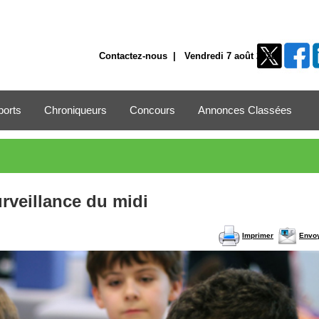
Contactez-nous
| Vendredi 7 août 2026
ports
Chroniqueurs
Concours
Annonces Classées
rveillance du midi
Imprimer
Envo