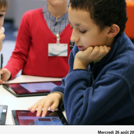
Mercredi 26 août 2