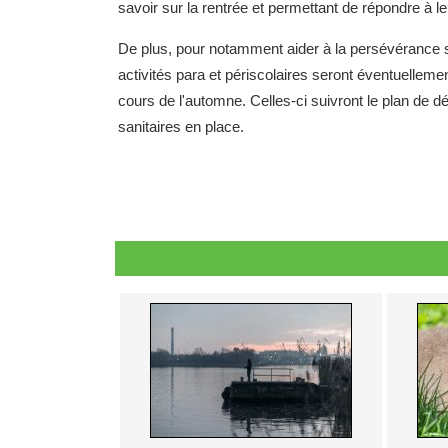
savoir sur la rentrée et permettant de répondre à l
De plus, pour notamment aider à la persévérance sc
activités para et périscolaires seront éventuelle
cours de l'automne. Celles-ci suivront le plan de
sanitaires en place.