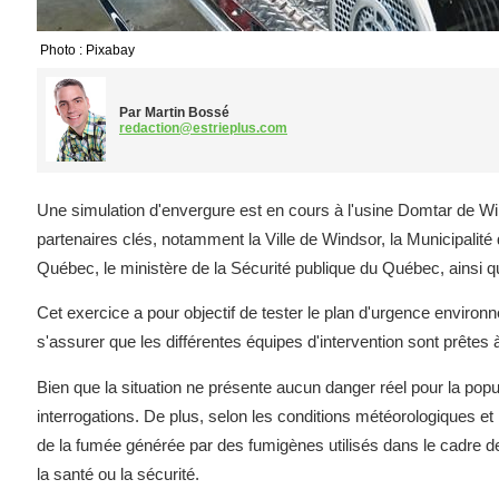
Photo : Pixabay
Par Martin Bossé
redaction@estrieplus.com
Une simulation d'envergure est en cours à l'usine Domtar de Wi
partenaires clés, notamment la Ville de Windsor, la Municipalité 
Québec, le ministère de la Sécurité publique du Québec, ainsi
Cet exercice a pour objectif de tester le plan d'urgence environn
s'assurer que les différentes équipes d'intervention sont prêtes 
Bien que la situation ne présente aucun danger réel pour la popu
interrogations. De plus, selon les conditions météorologiques et 
de la fumée générée par des fumigènes utilisés dans le cadre de
la santé ou la sécurité.