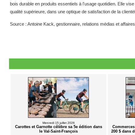
bois durable en produits essentiels à l'usage quotidien. Elle vis
qualité supérieure, dans une optique de satisfaction de la client
Source : Antoine Kack, gestionnaire, relations médias et affair
Mercredi 15 juillet 2026
Carottes et Garnotte célèbre sa 5e édition dans
Commerces d
le Val-Saint-François
200 $ dans d