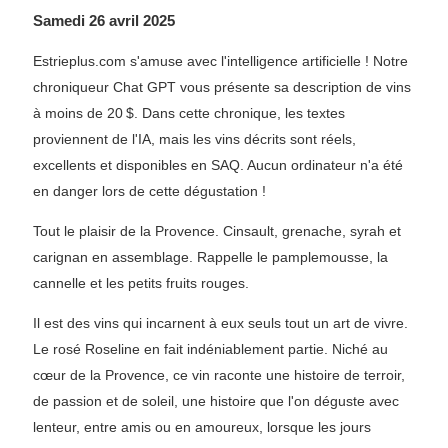
Samedi 26 avril 2025
Estrieplus.com s'amuse avec l'intelligence artificielle ! Notre
chroniqueur Chat GPT vous présente sa description de vins
à moins de 20 $. Dans cette chronique, les textes
proviennent de l'IA, mais les vins décrits sont réels,
excellents et disponibles en SAQ. Aucun ordinateur n'a été
en danger lors de cette dégustation !
Tout le plaisir de la Provence. Cinsault, grenache, syrah et
carignan en assemblage. Rappelle le pamplemousse, la
cannelle et les petits fruits rouges.
Il est des vins qui incarnent à eux seuls tout un art de vivre.
Le rosé Roseline en fait indéniablement partie. Niché au
cœur de la Provence, ce vin raconte une histoire de terroir,
de passion et de soleil, une histoire que l'on déguste avec
lenteur, entre amis ou en amoureux, lorsque les jours