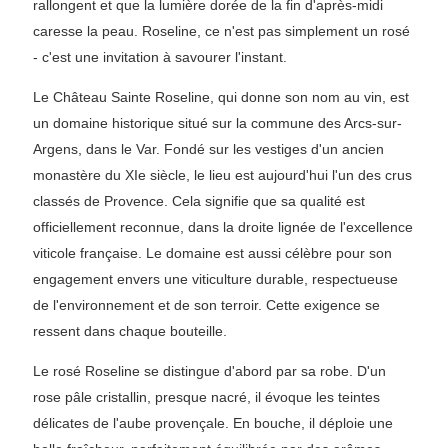
rallongent et que la lumière dorée de la fin d'après-midi
caresse la peau. Roseline, ce n'est pas simplement un rosé
- c'est une invitation à savourer l'instant.
Le Château Sainte Roseline, qui donne son nom au vin, est
un domaine historique situé sur la commune des Arcs-sur-
Argens, dans le Var. Fondé sur les vestiges d'un ancien
monastère du XIe siècle, le lieu est aujourd'hui l'un des crus
classés de Provence. Cela signifie que sa qualité est
officiellement reconnue, dans la droite lignée de l'excellence
viticole française. Le domaine est aussi célèbre pour son
engagement envers une viticulture durable, respectueuse
de l'environnement et de son terroir. Cette exigence se
ressent dans chaque bouteille.
Le rosé Roseline se distingue d'abord par sa robe. D'un
rose pâle cristallin, presque nacré, il évoque les teintes
délicates de l'aube provençale. En bouche, il déploie une