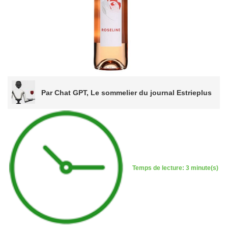
Par Chat GPT, Le sommelier du journal Estrieplus
Temps de lecture: 3 minute(s)