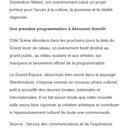
Geneviève Hébert, ont unanimement salué un projet
porteur pour l'accès à la culture, la jeunesse et la vitalité
régionale.
Une première programmation à découvrir bientôt
Côté Scène dévoilera dans les prochains jours la date du
Grand lever de rideau, un événement festif destiné au
grand public, au milieu scolaire et aux artistes, qui
marquera le lancement officiel de la programmation.
Le Grand-Espace, désormais bien ancré dans le paysage
Sherbrookois, s'impose comme un nouveau phare culturel,
prêt à accueillir des œuvres locales, nationales et
internationales. Il ne fait aucun doute que cette nouvelle
salle saura faire rayonner la création artistique et contribuer
à l'épanouissement culturel de toute une communauté.
Source : Service des communications et de l'expérience