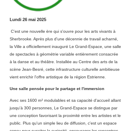
Lundi 26 mai 2025
C'est une nouvelle ère qui s'ouvre pour les arts vivants à
Sherbrooke. Après plus d'une décennie de travail acharné,
la Ville a officiellement inauguré Le Grand-Espace, une salle
de spectacles à géométrie variable entièrement consacrée
à la danse et au théâtre. Installée au Centre des arts de la
scène Jean-Besré, cette infrastructure culturelle ambitieuse
vient enrichir l'offre artistique de la région Estrienne.
Une salle pensée pour le partage et l'immersion
Avec ses 1600 m² modulables et sa capacité d'accueil allant
jusqu'à 300 personnes, Le Grand-Espace se distingue par
une conception favorisant la proximité entre les artistes et le
public. Plus qu'un simple lieu de diffusion, c'est un espace
conçu pour susciter la curiosité, encourager les rencontres