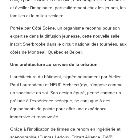
et éveiller l'imaginaire, particulièrement chez les jeunes, les
familles et le milieu scolaire.
Portée par Côté Scène, un organisme reconnu pour son
expertise dans la diffusion jeunesse, cette nouvelle salle
inscrit Sherbrooke dans le circuit national des tournées, aux
côtés de Montréal, Québec et Beloeil.
Une architecture au service de la création
L'architecture du bâtiment, signée notamment par Atelier
Paul Laurendeau et NEUF Architect(e)s, s'impose comme
un spectacle en soi. Son design épuré, pensé comme un
prélude à l'expérience scénique, se conjugue à des
équipements de pointe pour offrir une expérience
immersive et renouvelée.
Grâce à l'implication de firmes de renom en ingénierie et
scénographie (Dupras Ledoux, Trizart Alliance, DWB,