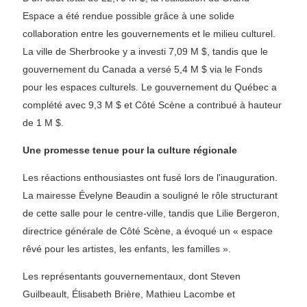
Espace a été rendue possible grâce à une solide
collaboration entre les gouvernements et le milieu culturel.
La ville de Sherbrooke y a investi 7,09 M $, tandis que le
gouvernement du Canada a versé 5,4 M $ via le Fonds
pour les espaces culturels. Le gouvernement du Québec a
complété avec 9,3 M $ et Côté Scène a contribué à hauteur
de 1 M $.
Une promesse tenue pour la culture régionale
Les réactions enthousiastes ont fusé lors de l'inauguration.
La mairesse Évelyne Beaudin a souligné le rôle structurant
de cette salle pour le centre-ville, tandis que Lilie Bergeron,
directrice générale de Côté Scène, a évoqué un « espace
rêvé pour les artistes, les enfants, les familles ».
Les représentants gouvernementaux, dont Steven
Guilbeault, Élisabeth Brière, Mathieu Lacombe et