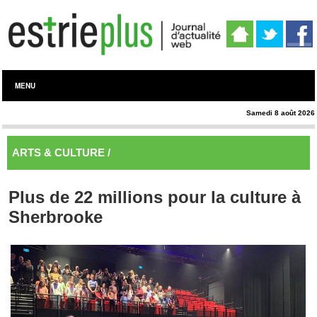
MENU
Samedi 8 août 2026
ARTS & CULTURE /
En vedette
Plus de 22 millions pour la culture à
Sherbrooke