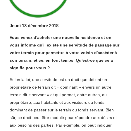
Jeudi 13 décembre 2018
Vous venez d'acheter une nouvelle résidence et on
vous informe qu'il existe une servitude de passage sur
votre terrain pour permettre à votre voisin d'accéder à
son terrain, et ce, en tout temps. Qu'est-ce que cela
signifie pour vous ?
Selon la loi, une servitude est un droit que détient un
propriétaire de terrain dit « dominant » envers un autre
terrain dit « servant » et qui permet, entre autres, au
propriétaire, aux habitants et aux visiteurs du fonds
dominant de passer sur le terrain du fonds servant. Bien
sûr, ce droit peut être modulé pour répondre aux désirs et
aux besoins des parties. Par exemple, on peut indiquer