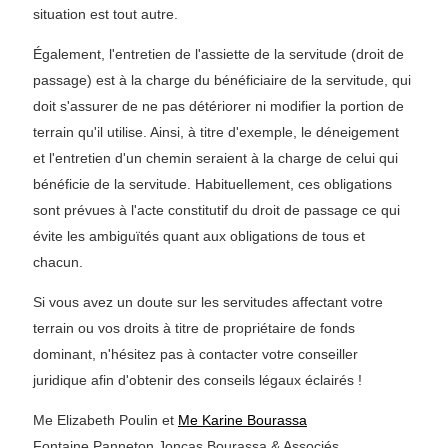
situation est tout autre.
Également, l'entretien de l'assiette de la servitude (droit de
passage) est à la charge du bénéficiaire de la servitude, qui
doit s'assurer de ne pas détériorer ni modifier la portion de
terrain qu'il utilise. Ainsi, à titre d'exemple, le déneigement
et l'entretien d'un chemin seraient à la charge de celui qui
bénéficie de la servitude. Habituellement, ces obligations
sont prévues à l'acte constitutif du droit de passage ce qui
évite les ambiguïtés quant aux obligations de tous et
chacun.
Si vous avez un doute sur les servitudes affectant votre
terrain ou vos droits à titre de propriétaire de fonds
dominant, n'hésitez pas à contacter votre conseiller
juridique afin d'obtenir des conseils légaux éclairés !
Me Elizabeth Poulin et
Me Karine Bourassa
Fontaine Panneton Joncas Bourassa & Associés