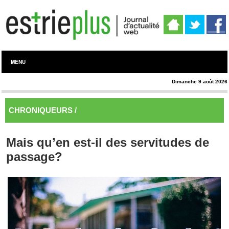
MENU
Dimanche 9 août 2026
CHRONIQUEURS /
Juridique
Mais qu’en est-il des servitudes de
passage?