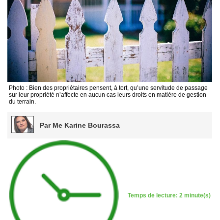
Photo : Bien des propriétaires pensent, à tort, qu’une servitude de passage
sur leur propriété n’affecte en aucun cas leurs droits en matière de gestion
du terrain.
Par Me Karine Bourassa
Temps de lecture: 2 minute(s)