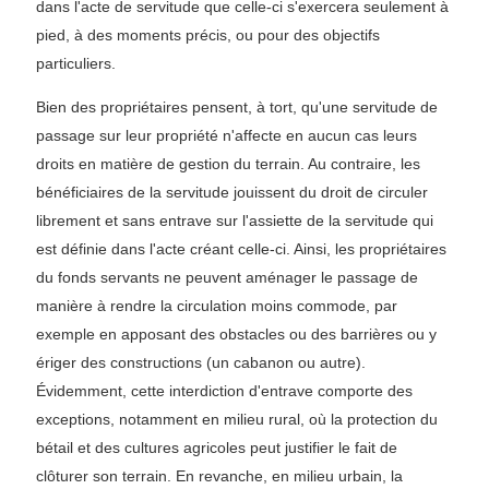
dans l'acte de servitude que celle-ci s'exercera seulement à
pied, à des moments précis, ou pour des objectifs
particuliers.
Bien des propriétaires pensent, à tort, qu'une servitude de
passage sur leur propriété n'affecte en aucun cas leurs
droits en matière de gestion du terrain. Au contraire, les
bénéficiaires de la servitude jouissent du droit de circuler
librement et sans entrave sur l'assiette de la servitude qui
est définie dans l'acte créant celle-ci. Ainsi, les propriétaires
du fonds servants ne peuvent aménager le passage de
manière à rendre la circulation moins commode, par
exemple en apposant des obstacles ou des barrières ou y
ériger des constructions (un cabanon ou autre).
Évidemment, cette interdiction d'entrave comporte des
exceptions, notamment en milieu rural, où la protection du
bétail et des cultures agricoles peut justifier le fait de
clôturer son terrain. En revanche, en milieu urbain, la