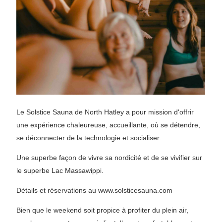
Le Solstice Sauna de North Hatley a pour mission d'offrir
une expérience chaleureuse, accueillante, où se détendre,
se déconnecter de la technologie et socialiser.
Une superbe façon de vivre sa nordicité et de se vivifier sur
le superbe Lac Massawippi.
Détails et réservations au www.solsticesauna.com
Bien que le weekend soit propice à profiter du plein air,