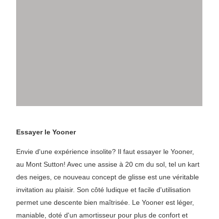
Essayer le Yooner
Envie d'une expérience insolite? Il faut essayer le Yooner,
au Mont Sutton! Avec une assise à 20 cm du sol, tel un kart
des neiges, ce nouveau concept de glisse est une véritable
invitation au plaisir. Son côté ludique et facile d'utilisation
permet une descente bien maîtrisée. Le Yooner est léger,
maniable, doté d'un amortisseur pour plus de confort et