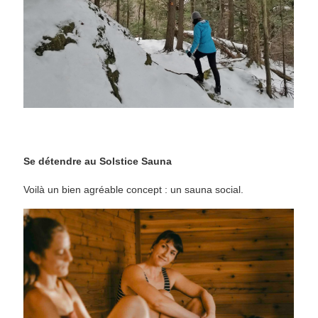
Se détendre au Solstice Sauna
Voilà un bien agréable concept : un sauna social.