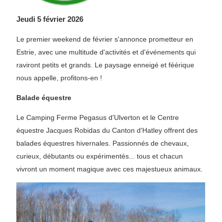
Jeudi 5 février 2026
Le premier weekend de février s'annonce prometteur en
Estrie, avec une multitude d'activités et d'événements qui
raviront petits et grands. Le paysage enneigé et féérique
nous appelle, profitons-en !
Balade équestre
Le Camping Ferme Pegasus d'Ulverton et le Centre
équestre Jacques Robidas du Canton d'Hatley offrent des
balades équestres hivernales. Passionnés de chevaux,
curieux, débutants ou expérimentés... tous et chacun
vivront un moment magique avec ces majestueux animaux.