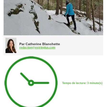
Par Catherine Blanchette
redaction@estrieplus.com
Temps de lecture: 3 minute(s)