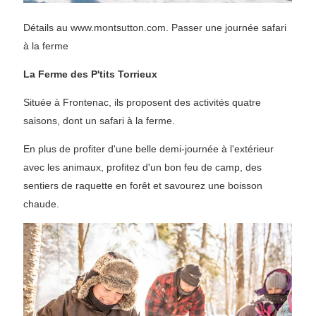
Détails au www.montsutton.com. Passer une journée safari
à la ferme
La Ferme des P'tits Torrieux
Située à Frontenac, ils proposent des activités quatre
saisons, dont un safari à la ferme.
En plus de profiter d'une belle demi-journée à l'extérieur
avec les animaux, profitez d'un bon feu de camp, des
sentiers de raquette en forêt et savourez une boisson
chaude.