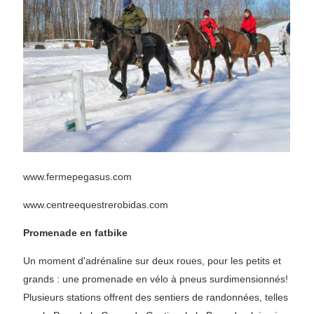
www.fermepegasus.com
www.centreequestrerobidas.com
Promenade en fatbike
Un moment d'adrénaline sur deux roues, pour les petits et
grands : une promenade en vélo à pneus surdimensionnés!
Plusieurs stations offrent des sentiers de randonnées, telles