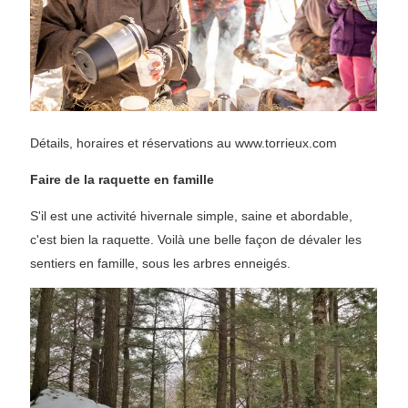
Détails, horaires et réservations au www.torrieux.com
Faire de la raquette en famille
S'il est une activité hivernale simple, saine et abordable,
c'est bien la raquette. Voilà une belle façon de dévaler les
sentiers en famille, sous les arbres enneigés.