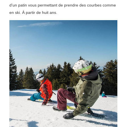
d'un patin vous permettant de prendre des courbes comme
en ski. À partir de huit ans.