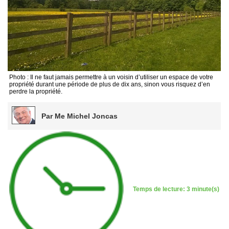
Photo : Il ne faut jamais permettre à un voisin d’utiliser un espace de votre
propriété durant une période de plus de dix ans, sinon vous risquez d’en
perdre la propriété.
Par Me Michel Joncas
Temps de lecture: 3 minute(s)