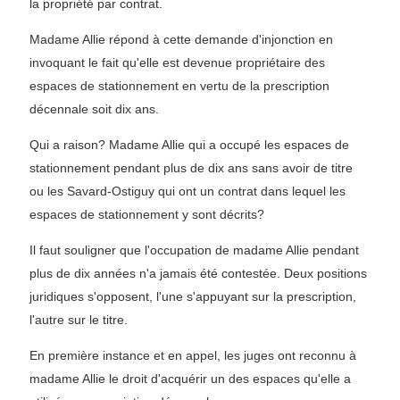
la propriété par contrat.
Madame Allie répond à cette demande d'injonction en
invoquant le fait qu'elle est devenue propriétaire des
espaces de stationnement en vertu de la prescription
décennale soit dix ans.
Qui a raison? Madame Allie qui a occupé les espaces de
stationnement pendant plus de dix ans sans avoir de titre
ou les Savard-Ostiguy qui ont un contrat dans lequel les
espaces de stationnement y sont décrits?
Il faut souligner que l'occupation de madame Allie pendant
plus de dix années n'a jamais été contestée. Deux positions
juridiques s'opposent, l'une s'appuyant sur la prescription,
l'autre sur le titre.
En première instance et en appel, les juges ont reconnu à
madame Allie le droit d'acquérir un des espaces qu'elle a