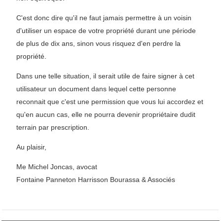
C'est donc dire qu'il ne faut jamais permettre à un voisin
d'utiliser un espace de votre propriété durant une période
de plus de dix ans, sinon vous risquez d'en perdre la
propriété.
Dans une telle situation, il serait utile de faire signer à cet
utilisateur un document dans lequel cette personne
reconnait que c'est une permission que vous lui accordez et
qu'en aucun cas, elle ne pourra devenir propriétaire dudit
terrain par prescription.
Au plaisir,
Me Michel Joncas, avocat
Fontaine Panneton Harrisson Bourassa & Associés