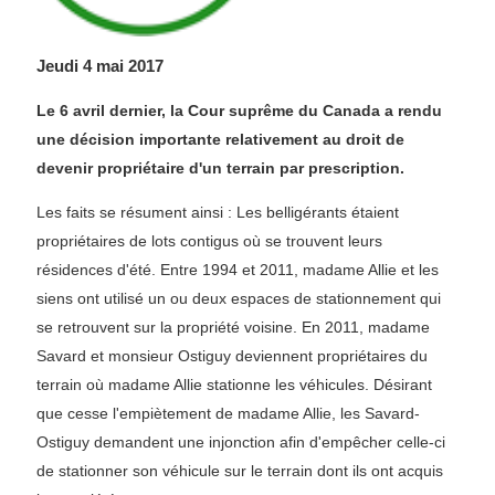
Jeudi 4 mai 2017
Le 6 avril dernier, la Cour suprême du Canada a rendu
une décision importante relativement au droit de
devenir propriétaire d'un terrain par prescription.
Les faits se résument ainsi : Les belligérants étaient
propriétaires de lots contigus où se trouvent leurs
résidences d'été. Entre 1994 et 2011, madame Allie et les
siens ont utilisé un ou deux espaces de stationnement qui
se retrouvent sur la propriété voisine. En 2011, madame
Savard et monsieur Ostiguy deviennent propriétaires du
terrain où madame Allie stationne les véhicules. Désirant
que cesse l'empiètement de madame Allie, les Savard-
Ostiguy demandent une injonction afin d'empêcher celle-ci
de stationner son véhicule sur le terrain dont ils ont acquis