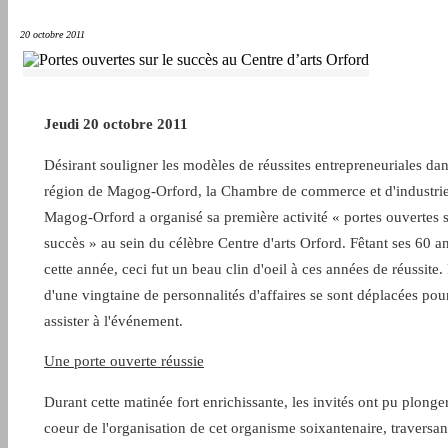
20 octobre 2011
Jeudi 20 octobre 2011
Désirant souligner les modèles de réussites entrepreneuriales dan
région de Magog-Orford, la Chambre de commerce et d'industri
Magog-Orford a organisé sa première activité « portes ouvertes s
succès » au sein du célèbre Centre d'arts Orford. Fêtant ses 60 a
cette année, ceci fut un beau clin d'oeil à ces années de réussite.
d'une vingtaine de personnalités d'affaires se sont déplacées pou
assister à l'événement.
Une porte ouverte réussie
Durant cette matinée fort enrichissante, les invités ont pu plonge
coeur de l'organisation de cet organisme soixantenaire, traversan