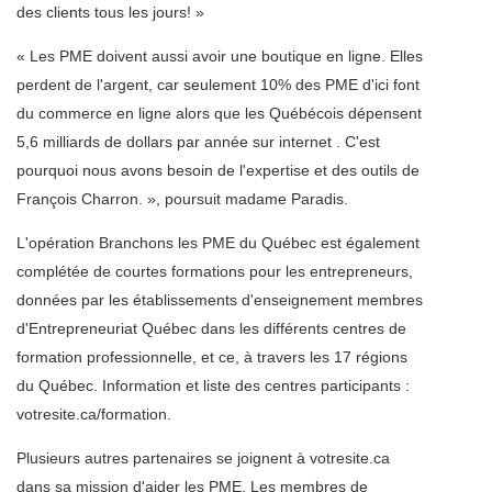
des clients tous les jours! »
« Les PME doivent aussi avoir une boutique en ligne. Elles
perdent de l'argent, car seulement 10% des PME d'ici font
du commerce en ligne alors que les Québécois dépensent
5,6 milliards de dollars par année sur internet . C'est
pourquoi nous avons besoin de l'expertise et des outils de
François Charron. », poursuit madame Paradis.
L'opération Branchons les PME du Québec est également
complétée de courtes formations pour les entrepreneurs,
données par les établissements d'enseignement membres
d'Entrepreneuriat Québec dans les différents centres de
formation professionnelle, et ce, à travers les 17 régions
du Québec. Information et liste des centres participants :
votresite.ca/formation.
Plusieurs autres partenaires se joignent à votresite.ca
dans sa mission d'aider les PME. Les membres de