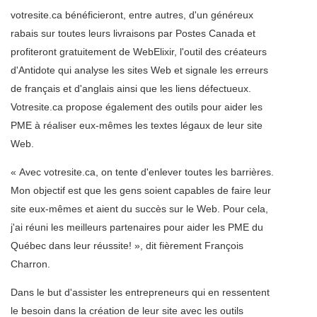
votresite.ca bénéficieront, entre autres, d'un généreux
rabais sur toutes leurs livraisons par Postes Canada et
profiteront gratuitement de WebElixir, l'outil des créateurs
d'Antidote qui analyse les sites Web et signale les erreurs
de français et d'anglais ainsi que les liens défectueux.
Votresite.ca propose également des outils pour aider les
PME à réaliser eux-mêmes les textes légaux de leur site
Web.
« Avec votresite.ca, on tente d'enlever toutes les barrières.
Mon objectif est que les gens soient capables de faire leur
site eux-mêmes et aient du succès sur le Web. Pour cela,
j'ai réuni les meilleurs partenaires pour aider les PME du
Québec dans leur réussite! », dit fièrement François
Charron.
Dans le but d'assister les entrepreneurs qui en ressentent
le besoin dans la création de leur site avec les outils