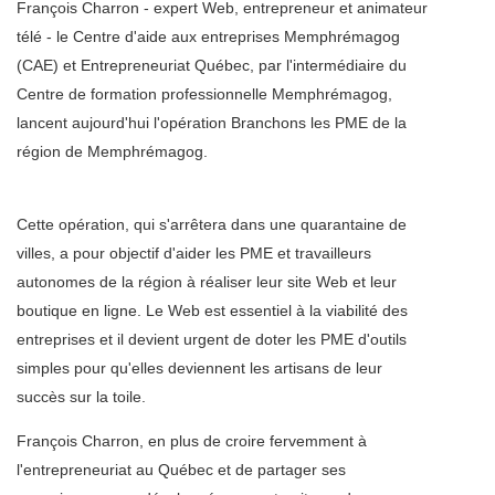
François Charron - expert Web, entrepreneur et animateur
télé - le Centre d'aide aux entreprises Memphrémagog
(CAE) et Entrepreneuriat Québec, par l'intermédiaire du
Centre de formation professionnelle Memphrémagog,
lancent aujourd'hui l'opération Branchons les PME de la
région de Memphrémagog.
Cette opération, qui s'arrêtera dans une quarantaine de
villes, a pour objectif d'aider les PME et travailleurs
autonomes de la région à réaliser leur site Web et leur
boutique en ligne. Le Web est essentiel à la viabilité des
entreprises et il devient urgent de doter les PME d'outils
simples pour qu'elles deviennent les artisans de leur
succès sur la toile.
François Charron, en plus de croire fervemment à
l'entrepreneuriat au Québec et de partager ses