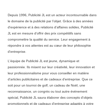
Depuis 1996, Publicité JL est un acteur incontournable dans
le domaine de la publicité par l'objet. Grâce à des années
d'expérience et à des relations d'affaires solides, Publicité
JL est en mesure d'offrir des prix compétitifs sans
compromettre la qualité du service. Leur engagement à
répondre à vos attentes est au cœur de leur philosophie
d'entreprise.
L'équipe de Publicité JL est jeune, dynamique et
passionnée. Ils misent sur leur créativité, leur innovation et
leur professionnalisme pour vous conseiller en matière
d'articles publicitaires et de cadeaux d'entreprise. Que ce
soit pour un tournoi de golf, un cadeau de Noël, une
reconnaissance, un congrès ou tout autre événement
spécial, Publicité JL saura élaborer des concepts d'objets
promotionnels et de cadeaux d'entreprise adaptés à votre