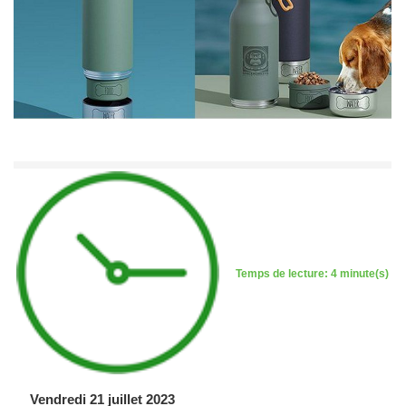
Temps de lecture: 4 minute(s)
Vendredi 21 juillet 2023