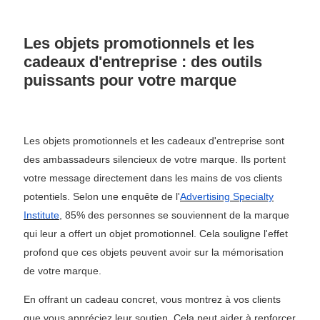
Les objets promotionnels et les
cadeaux d'entreprise : des outils
puissants pour votre marque
Les objets promotionnels et les cadeaux d'entreprise sont
des ambassadeurs silencieux de votre marque. Ils portent
votre message directement dans les mains de vos clients
potentiels. Selon une enquête de l'
Advertising Specialty
Institute
, 85% des personnes se souviennent de la marque
qui leur a offert un objet promotionnel. Cela souligne l'effet
profond que ces objets peuvent avoir sur la mémorisation
de votre marque.
En offrant un cadeau concret, vous montrez à vos clients
que vous appréciez leur soutien. Cela peut aider à renforcer