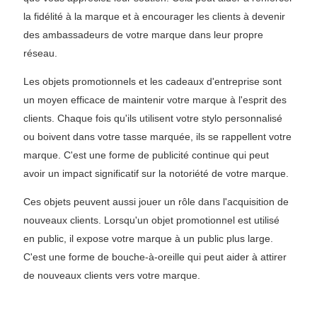
la fidélité à la marque et à encourager les clients à devenir
des ambassadeurs de votre marque dans leur propre
réseau.
Les objets promotionnels et les cadeaux d'entreprise sont
un moyen efficace de maintenir votre marque à l'esprit des
clients. Chaque fois qu'ils utilisent votre stylo personnalisé
ou boivent dans votre tasse marquée, ils se rappellent votre
marque. C'est une forme de publicité continue qui peut
avoir un impact significatif sur la notoriété de votre marque.
Ces objets peuvent aussi jouer un rôle dans l'acquisition de
nouveaux clients. Lorsqu'un objet promotionnel est utilisé
en public, il expose votre marque à un public plus large.
C'est une forme de bouche-à-oreille qui peut aider à attirer
de nouveaux clients vers votre marque.