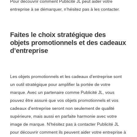
Pour découvrir comment Publicité JL peut aider votre
entreprise à se démarquer, n'hésitez pas à les contacter.
Faites le choix stratégique des
objets promotionnels et des cadeaux
d’entreprise
Les objets promotionnels et les cadeaux d'entreprise sont
un outil stratégique pour amplifier la portée de votre
marque. Avec un partenaire comme Publicité JL, vous
pouvez être assuré que vos objets promotionnels et vos
cadeaux d'entreprise seront non seulement de qualité
supérieure, mais aussi en parfaite harmonie avec votre
image de marque. N'hésitez pas à contacter Publicité JL
pour découvrir comment ils peuvent aider votre entreprise à