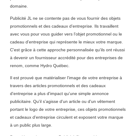
domaine.
Publicité JL ne se contente pas de vous fournir des objets
promotionnels et des cadeaux d'entreprise. Ils travaillent
avec vous pour vous guider vers l'objet promotionnel ou le
cadeau d'entreprise qui représente le mieux votre marque.
C'est grâce à cette approche personnalisée qu'ils ont réussi
à devenir un fournisseur accrédité pour des entreprises de
renom, comme Hydro Québec.
Il est prouvé que matérialiser l'image de votre entreprise à
travers des articles promotionnels et des cadeaux
d'entreprise a plus d'impact qu'une simple annonce
publicitaire. Qu'il s'agisse d'un article ou d'un vêtement
portant le logo de votre entreprise, ces objets promotionnels
et cadeaux d'entreprise circulent et exposent votre marque
à un public plus large.