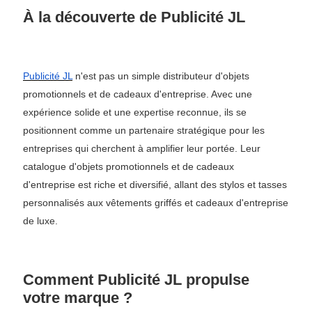
À la découverte de Publicité JL
Publicité JL
n'est pas un simple distributeur d'objets
promotionnels et de cadeaux d'entreprise. Avec une
expérience solide et une expertise reconnue, ils se
positionnent comme un partenaire stratégique pour les
entreprises qui cherchent à amplifier leur portée. Leur
catalogue d'objets promotionnels et de cadeaux
d'entreprise est riche et diversifié, allant des stylos et tasses
personnalisés aux vêtements griffés et cadeaux d'entreprise
de luxe.
Comment Publicité JL propulse
votre marque ?