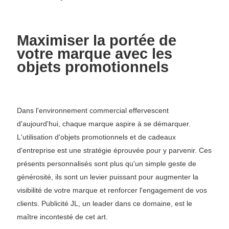
Maximiser la portée de
votre marque avec les
objets promotionnels
Dans l'environnement commercial effervescent
d'aujourd'hui, chaque marque aspire à se démarquer.
L'utilisation d'objets promotionnels et de cadeaux
d'entreprise est une stratégie éprouvée pour y parvenir. Ces
présents personnalisés sont plus qu'un simple geste de
générosité, ils sont un levier puissant pour augmenter la
visibilité de votre marque et renforcer l'engagement de vos
clients. Publicité JL, un leader dans ce domaine, est le
maître incontesté de cet art.