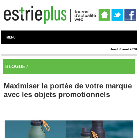
MENU
Jeudi 6 août 2026
BLOGUE /
Blogue
Maximiser la portée de votre marque
avec les objets promotionnels