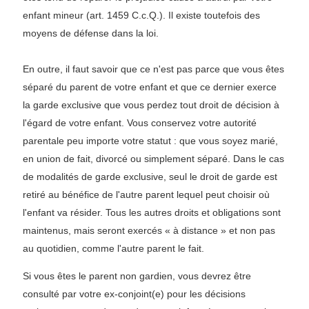
enfant mineur (art. 1459 C.c.Q.). Il existe toutefois des
moyens de défense dans la loi.
En outre, il faut savoir que ce n'est pas parce que vous êtes
séparé du parent de votre enfant et que ce dernier exerce
la garde exclusive que vous perdez tout droit de décision à
l'égard de votre enfant. Vous conservez votre autorité
parentale peu importe votre statut : que vous soyez marié,
en union de fait, divorcé ou simplement séparé. Dans le cas
de modalités de garde exclusive, seul le droit de garde est
retiré au bénéfice de l'autre parent lequel peut choisir où
l'enfant va résider. Tous les autres droits et obligations sont
maintenus, mais seront exercés « à distance » et non pas
au quotidien, comme l'autre parent le fait.
Si vous êtes le parent non gardien, vous devrez être
consulté par votre ex-conjoint(e) pour les décisions