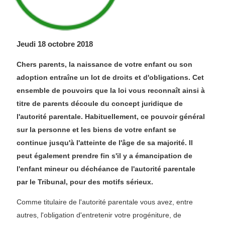
Jeudi 18 octobre 2018
Chers parents, la naissance de votre enfant ou son
adoption entraîne un lot de droits et d'obligations. Cet
ensemble de pouvoirs que la loi vous reconnaît ainsi à
titre de parents découle du concept juridique de
l'autorité parentale. Habituellement, ce pouvoir général
sur la personne et les biens de votre enfant se
continue jusqu'à l'atteinte de l'âge de sa majorité. Il
peut également prendre fin s'il y a émancipation de
l'enfant mineur ou déchéance de l'autorité parentale
par le Tribunal, pour des motifs sérieux.
Comme titulaire de l'autorité parentale vous avez, entre
autres, l'obligation d'entretenir votre progéniture, de