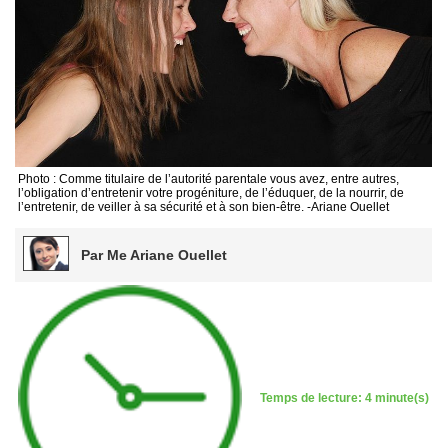
Photo : Comme titulaire de l’autorité parentale vous avez, entre autres,
l’obligation d’entretenir votre progéniture, de l’éduquer, de la nourrir, de
l’entretenir, de veiller à sa sécurité et à son bien-être. -Ariane Ouellet
Par Me Ariane Ouellet
Temps de lecture: 4 minute(s)