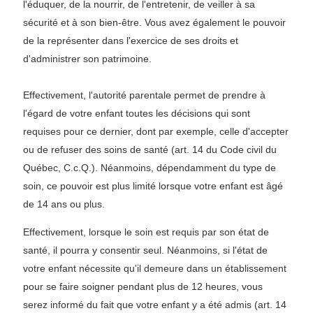
l'éduquer, de la nourrir, de l'entretenir, de veiller à sa
sécurité et à son bien-être. Vous avez également le pouvoir
de la représenter dans l'exercice de ses droits et
d'administrer son patrimoine.
Effectivement, l'autorité parentale permet de prendre à
l'égard de votre enfant toutes les décisions qui sont
requises pour ce dernier, dont par exemple, celle d'accepter
ou de refuser des soins de santé (art. 14 du Code civil du
Québec, C.c.Q.). Néanmoins, dépendamment du type de
soin, ce pouvoir est plus limité lorsque votre enfant est âgé
de 14 ans ou plus.
Effectivement, lorsque le soin est requis par son état de
santé, il pourra y consentir seul. Néanmoins, si l'état de
votre enfant nécessite qu'il demeure dans un établissement
pour se faire soigner pendant plus de 12 heures, vous
serez informé du fait que votre enfant y a été admis (art. 14