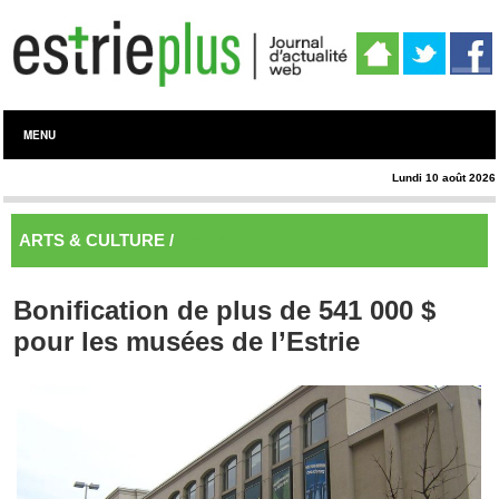
MENU
Lundi 10 août 2026
ARTS & CULTURE /
En vedette
Bonification de plus de 541 000 $
pour les musées de l’Estrie