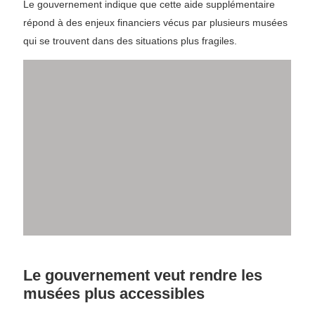
Le gouvernement indique que cette aide supplémentaire
répond à des enjeux financiers vécus par plusieurs musées
qui se trouvent dans des situations plus fragiles.
Le gouvernement veut rendre les
musées plus accessibles