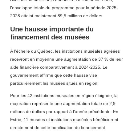
l'enveloppe totale du programme pour la période 2025-
2028 atteint maintenant 89,5 millions de dollars.
Une hausse importante du
financement des musées
À l'échelle du Québec, les institutions muséales agréées
recevront en moyenne une augmentation de 37 % de leur
aide financière comparativement à 2024-2025. Le
gouvernement affirme que cette hausse vise
particulièrement les musées situés en région.
Pour les 42 institutions muséales en région éloignée, la
majoration représente une augmentation totale de 2,9
millions de dollars par rapport à l'année précédente. En
Estrie, 11 musées et institutions muséales bénéficieront
directement de cette bonification du financement.