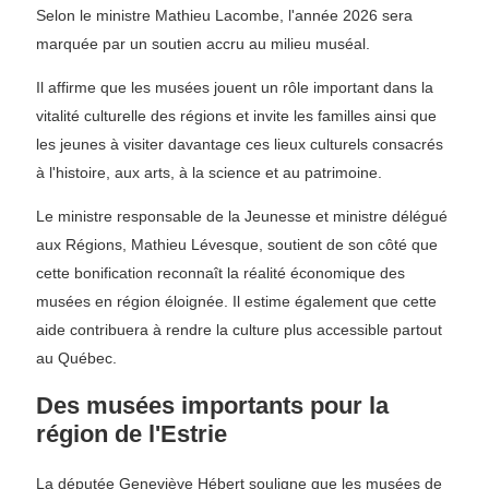
Selon le ministre Mathieu Lacombe, l'année 2026 sera
marquée par un soutien accru au milieu muséal.
Il affirme que les musées jouent un rôle important dans la
vitalité culturelle des régions et invite les familles ainsi que
les jeunes à visiter davantage ces lieux culturels consacrés
à l'histoire, aux arts, à la science et au patrimoine.
Le ministre responsable de la Jeunesse et ministre délégué
aux Régions, Mathieu Lévesque, soutient de son côté que
cette bonification reconnaît la réalité économique des
musées en région éloignée. Il estime également que cette
aide contribuera à rendre la culture plus accessible partout
au Québec.
Des musées importants pour la
région de l'Estrie
La députée Geneviève Hébert souligne que les musées de