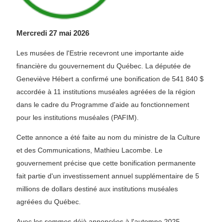
Mercredi 27 mai 2026
Les musées de l'Estrie recevront une importante aide
financière du gouvernement du Québec. La députée de
Geneviève Hébert a confirmé une bonification de 541 840 $
accordée à 11 institutions muséales agréées de la région
dans le cadre du Programme d'aide au fonctionnement
pour les institutions muséales (PAFIM).
Cette annonce a été faite au nom du ministre de la Culture
et des Communications, Mathieu Lacombe. Le
gouvernement précise que cette bonification permanente
fait partie d'un investissement annuel supplémentaire de 5
millions de dollars destiné aux institutions muséales
agréées du Québec.
Avec les sommes déjà annoncées à l'automne 2025,