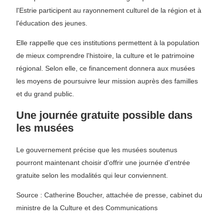
l'Estrie participent au rayonnement culturel de la région et à
l'éducation des jeunes.
Elle rappelle que ces institutions permettent à la population
de mieux comprendre l'histoire, la culture et le patrimoine
régional. Selon elle, ce financement donnera aux musées
les moyens de poursuivre leur mission auprès des familles
et du grand public.
Une journée gratuite possible dans
les musées
Le gouvernement précise que les musées soutenus
pourront maintenant choisir d'offrir une journée d'entrée
gratuite selon les modalités qui leur conviennent.
Source : Catherine Boucher, attachée de presse, cabinet du
ministre de la Culture et des Communications