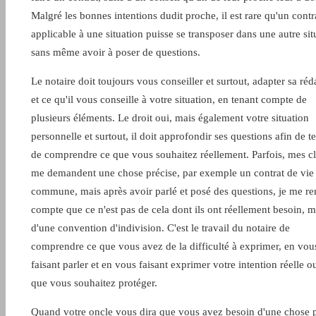
Malgré les bonnes intentions dudit proche, il est rare qu'un contr
applicable à une situation puisse se transposer dans une autre sit
sans même avoir à poser de questions.
Le notaire doit toujours vous conseiller et surtout, adapter sa réd
et ce qu'il vous conseille à votre situation, en tenant compte de
plusieurs éléments. Le droit oui, mais également votre situation
personnelle et surtout, il doit approfondir ses questions afin de t
de comprendre ce que vous souhaitez réellement. Parfois, mes cl
me demandent une chose précise, par exemple un contrat de vie
commune, mais après avoir parlé et posé des questions, je me re
compte que ce n'est pas de cela dont ils ont réellement besoin, m
d'une convention d'indivision. C'est le travail du notaire de
comprendre ce que vous avez de la difficulté à exprimer, en vou
faisant parler et en vous faisant exprimer votre intention réelle o
que vous souhaitez protéger.
Quand votre oncle vous dira que vous avez besoin d'une chose p