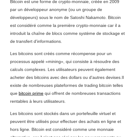
Bitcoin est une forme de crypto-monnaie, créée en 2009
par un développeur anonyme (ou un groupe de
développeurs) sous le nom de Satoshi Nakamoto. Bitcoin
est considéré comme la première crypto-monnaie car il a
introduit la chaîne de blocs comme système de stockage et
de transfert d'informations.
Les bitcoins sont créés comme récompense pour un
processus appelé «mining», qui consiste à résoudre des
calculs complexes. Les utilisateurs peuvent également
acheter des bitcoins avec des dollars ou d'autres devises.Il
existe de nombreuses plateformes de trading bitcoin telles
que
bitcoin prime
qui offrent de nombreuses transactions
rentables à leurs utilisateurs.
Les bitcoins sont stockés dans un portefeuille virtuel et
peuvent être utilisés pour effectuer des achats en ligne et
hors ligne. Bitcoin est considéré comme une monnaie