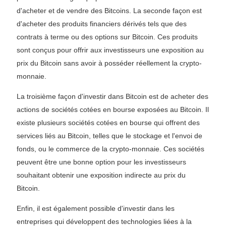
d'acheter et de vendre des Bitcoins. La seconde façon est
d'acheter des produits financiers dérivés tels que des
contrats à terme ou des options sur Bitcoin. Ces produits
sont conçus pour offrir aux investisseurs une exposition au
prix du Bitcoin sans avoir à posséder réellement la crypto-
monnaie.
La troisième façon d'investir dans Bitcoin est de acheter des
actions de sociétés cotées en bourse exposées au Bitcoin. Il
existe plusieurs sociétés cotées en bourse qui offrent des
services liés au Bitcoin, telles que le stockage et l'envoi de
fonds, ou le commerce de la crypto-monnaie. Ces sociétés
peuvent être une bonne option pour les investisseurs
souhaitant obtenir une exposition indirecte au prix du
Bitcoin.
Enfin, il est également possible d'investir dans les
entreprises qui développent des technologies liées à la