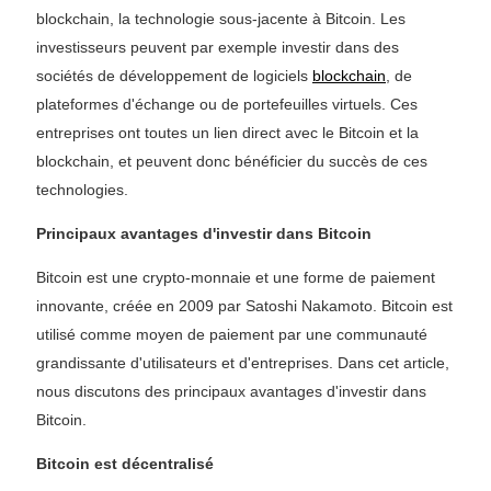
blockchain, la technologie sous-jacente à Bitcoin. Les
investisseurs peuvent par exemple investir dans des
sociétés de développement de logiciels
blockchain
, de
plateformes d'échange ou de portefeuilles virtuels. Ces
entreprises ont toutes un lien direct avec le Bitcoin et la
blockchain, et peuvent donc bénéficier du succès de ces
technologies.
Principaux avantages d'investir dans Bitcoin
Bitcoin est une crypto-monnaie et une forme de paiement
innovante, créée en 2009 par Satoshi Nakamoto. Bitcoin est
utilisé comme moyen de paiement par une communauté
grandissante d'utilisateurs et d'entreprises. Dans cet article,
nous discutons des principaux avantages d'investir dans
Bitcoin.
Bitcoin est décentralisé