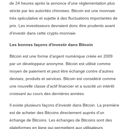
de 24 heures après la annonce d'une réglementation plus
stricte par les autorités chinoises. Bitcoin est une monnaie
très spéculative et sujette à des fluctuations importantes de
prix. Les investisseurs devraient donc être prudents avant
d'investir dans cette crypto-monnaie.
Les bonnes façons d'investir dans Bitcoin
Bitcoin est une forme d'argent numérique créée en 2009
par un développeur anonyme. Bitcoin est utilisé comme
moyen de paiement et peut être échangé contre d'autres
devises, produits et services. Bitcoin est considéré comme
une nouvelle classe d'actif financier et a suscité un intérêt
croissant au cours des dernières années.
Il existe plusieurs façons d'investir dans Bitcoin. La première
est de acheter des Bitcoins directement auprès d'un
échange de Bitcoins. Les échanges de Bitcoins sont des
plateformes en ligne qui permettent aux utilisateurs