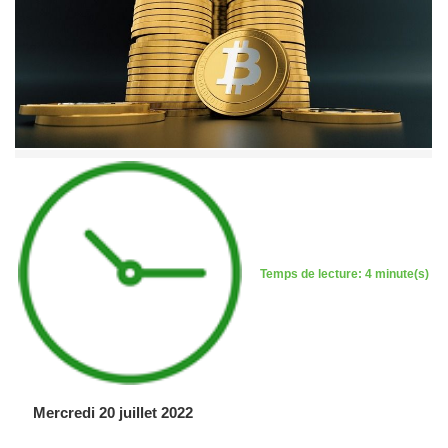
Temps de lecture: 4 minute(s)
Mercredi 20 juillet 2022