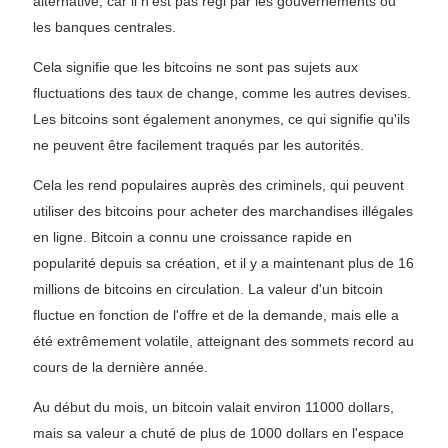
alternative, car il n'est pas régi par les gouvernements ou
les banques centrales.
Cela signifie que les bitcoins ne sont pas sujets aux
fluctuations des taux de change, comme les autres devises.
Les bitcoins sont également anonymes, ce qui signifie qu'ils
ne peuvent être facilement traqués par les autorités.
Cela les rend populaires auprès des criminels, qui peuvent
utiliser des bitcoins pour acheter des marchandises illégales
en ligne. Bitcoin a connu une croissance rapide en
popularité depuis sa création, et il y a maintenant plus de 16
millions de bitcoins en circulation. La valeur d'un bitcoin
fluctue en fonction de l'offre et de la demande, mais elle a
été extrêmement volatile, atteignant des sommets record au
cours de la dernière année.
Au début du mois, un bitcoin valait environ 11000 dollars,
mais sa valeur a chuté de plus de 1000 dollars en l'espace