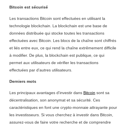
Bitcoin est sécurisé
Les transactions Bitcoin sont effectuées en utilisant la
technologie blockchain. La blockchain est une base de
données distribuée qui stocke toutes les transactions
effectuées avec Bitcoin. Les blocs de la chaîne sont chiffrés
et liés entre eux, ce qui rend la chaîne extrêmement difficile
à modifier. De plus, la blockchain est publique, ce qui
permet aux utilisateurs de vérifier les transactions
effectuées par d'autres utilisateurs.
Derniers mots
Les principaux avantages d'investir dans
Bitcoin
sont sa
décentralisation, son anonymat et sa sécurité. Ces
caractéristiques en font une crypto-monnaie attrayante pour
les investisseurs. Si vous cherchez à investir dans Bitcoin,
assurez-vous de faire votre recherche et de comprendre