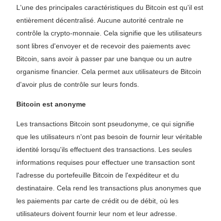
L'une des principales caractéristiques du Bitcoin est qu'il est
entièrement décentralisé. Aucune autorité centrale ne
contrôle la crypto-monnaie. Cela signifie que les utilisateurs
sont libres d'envoyer et de recevoir des paiements avec
Bitcoin, sans avoir à passer par une banque ou un autre
organisme financier. Cela permet aux utilisateurs de Bitcoin
d'avoir plus de contrôle sur leurs fonds.
Bitcoin est anonyme
Les transactions Bitcoin sont pseudonyme, ce qui signifie
que les utilisateurs n'ont pas besoin de fournir leur véritable
identité lorsqu'ils effectuent des transactions. Les seules
informations requises pour effectuer une transaction sont
l'adresse du portefeuille Bitcoin de l'expéditeur et du
destinataire. Cela rend les transactions plus anonymes que
les paiements par carte de crédit ou de débit, où les
utilisateurs doivent fournir leur nom et leur adresse.