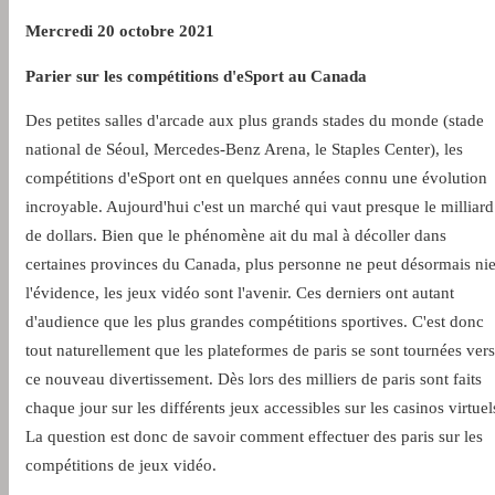
Mercredi 20 octobre 2021
Parier sur les compétitions d'eSport au Canada
Des petites salles d'arcade aux plus grands stades du monde (stade
national de Séoul, Mercedes-Benz Arena, le Staples Center), les
compétitions d'eSport ont en quelques années connu une évolution
incroyable. Aujourd'hui c'est un marché qui vaut presque le milliard
de dollars. Bien que le phénomène ait du mal à décoller dans
certaines provinces du Canada, plus personne ne peut désormais nie
l'évidence, les jeux vidéo sont l'avenir. Ces derniers ont autant
d'audience que les plus grandes compétitions sportives. C'est donc
tout naturellement que les plateformes de paris se sont tournées vers
ce nouveau divertissement. Dès lors des milliers de paris sont faits
chaque jour sur les différents jeux accessibles sur les casinos virtuel
La question est donc de savoir comment effectuer des paris sur les
compétitions de jeux vidéo.