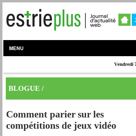
MENU
Vendredi 
BLOGUE /
Blogue
Comment parier sur les
compétitions de jeux vidéo