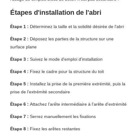
Étapes d'installation de l'abri
Étape 1 :
Déterminez la taille et la solidité désirée de l'abri
Étape 2 :
Déposez les parties de la structure sur une
surface plane
Étape 3 :
Suivez le mode d'emploi d'installation
Étape 4 :
Fixez le cadre pour la structure du toit
Étape 5 :
Installez la prise de la première extrémité, puis la
prise de l'extrémité secondaire
Étape 6 :
Attachez l'arête intermédiaire à l'arête d'extrémité
Étape 7 :
Serrez manuellement les fixations
Étape 8 :
Fixez les arêtes restantes