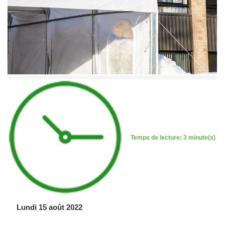
Temps de lecture: 3 minute(s)
Lundi 15 août 2022