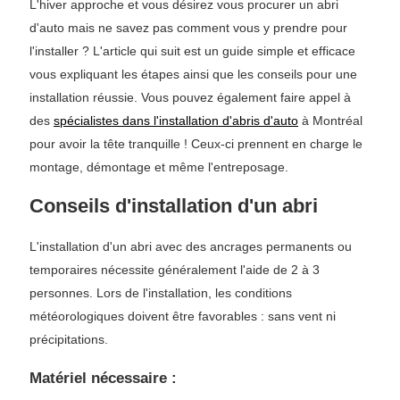
L'hiver approche et vous désirez vous procurer un abri
d'auto mais ne savez pas comment vous y prendre pour
l'installer ? L'article qui suit est un guide simple et efficace
vous expliquant les étapes ainsi que les conseils pour une
installation réussie. Vous pouvez également faire appel à
des
spécialistes dans l'installation d'abris d'auto
à Montréal
pour avoir la tête tranquille ! Ceux-ci prennent en charge le
montage, démontage et même l'entreposage.
Conseils d'installation d'un abri
L'installation d'un abri avec des ancrages permanents ou
temporaires nécessite généralement l'aide de 2 à 3
personnes. Lors de l'installation, les conditions
météorologiques doivent être favorables : sans vent ni
précipitations.
Matériel nécessaire :