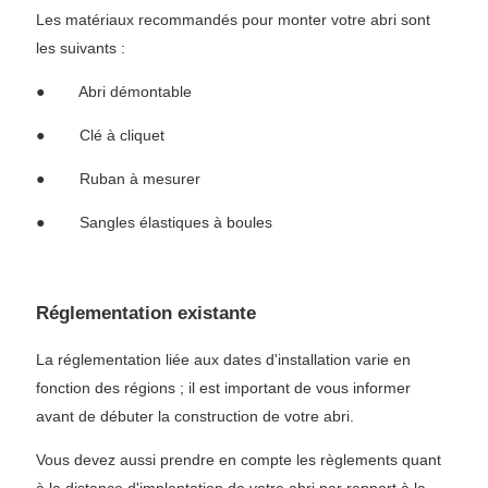
Les matériaux recommandés pour monter votre abri sont
les suivants :
● Abri démontable
● Clé à cliquet
● Ruban à mesurer
● Sangles élastiques à boules
Réglementation existante
La réglementation liée aux dates d'installation varie en
fonction des régions ; il est important de vous informer
avant de débuter la construction de votre abri.
Vous devez aussi prendre en compte les règlements quant