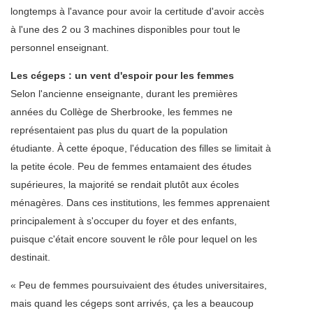
longtemps à l'avance pour avoir la certitude d'avoir accès
à l'une des 2 ou 3 machines disponibles pour tout le
personnel enseignant.
Les cégeps : un vent d'espoir pour les femmes
Selon l'ancienne enseignante, durant les premières
années du Collège de Sherbrooke, les femmes ne
représentaient pas plus du quart de la population
étudiante. À cette époque, l'éducation des filles se limitait à
la petite école. Peu de femmes entamaient des études
supérieures, la majorité se rendait plutôt aux écoles
ménagères. Dans ces institutions, les femmes apprenaient
principalement à s'occuper du foyer et des enfants,
puisque c'était encore souvent le rôle pour lequel on les
destinait.
« Peu de femmes poursuivaient des études universitaires,
mais quand les cégeps sont arrivés, ça les a beaucoup