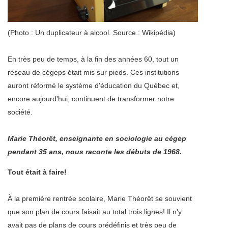
(Photo : Un duplicateur à alcool. Source : Wikipédia)
En très peu de temps, à la fin des années 60, tout un
réseau de cégeps était mis sur pieds. Ces institutions
auront réformé le système d'éducation du Québec et,
encore aujourd'hui, continuent de transformer notre
société.
Marie Théorêt, enseignante en sociologie au cégep
pendant 35 ans, nous raconte les débuts de 1968.
Tout était à faire!
À la première rentrée scolaire, Marie Théorêt se souvient
que son plan de cours faisait au total trois lignes! Il n'y
avait pas de plans de cours prédéfinis et très peu de