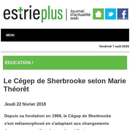
MENU
Vendredi 7 août 2026
ÉDUCATION /
Éducation
Le Cégep de Sherbrooke selon Marie
Théorêt
Jeudi 22 février 2018
Depuis sa fondation en 1968, le Cégep de Sherbrooke
s'est métamorphosé en s'adaptant aux changements