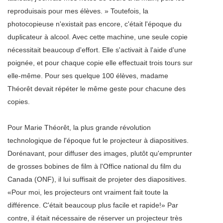
reproduisais pour mes élèves. » Toutefois, la
photocopieuse n'existait pas encore, c'était l'époque du
duplicateur à alcool. Avec cette machine, une seule copie
nécessitait beaucoup d'effort. Elle s'activait à l'aide d'une
poignée, et pour chaque copie elle effectuait trois tours sur
elle-même. Pour ses quelque 100 élèves, madame
Théorêt devait répéter le même geste pour chacune des
copies.
Pour Marie Théorêt, la plus grande révolution
technologique de l'époque fut le projecteur à diapositives.
Dorénavant, pour diffuser des images, plutôt qu'emprunter
de grosses bobines de film à l'Office national du film du
Canada (ONF), il lui suffisait de projeter des diapositives.
«Pour moi, les projecteurs ont vraiment fait toute la
différence. C'était beaucoup plus facile et rapide!» Par
contre, il était nécessaire de réserver un projecteur très