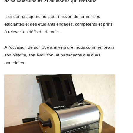
de sa communauté et du monde qui l'entoure.
Il se donne aujourd'hui pour mission de former des
étudiantes et des étudiants engagés, compétents et prêts
à relever les défis de demain.
À l'occasion de son 50e anniversaire, nous commémorons
son histoire, son évolution, et partageons quelques
anecdotes...