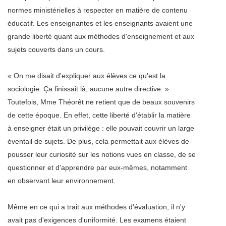
normes ministérielles à respecter en matière de contenu
éducatif. Les enseignantes et les enseignants avaient une
grande liberté quant aux méthodes d'enseignement et aux
sujets couverts dans un cours.
« On me disait d'expliquer aux élèves ce qu'est la
sociologie. Ça finissait là, aucune autre directive. »
Toutefois, Mme Théorêt ne retient que de beaux souvenirs
de cette époque. En effet, cette liberté d'établir la matière
à enseigner était un privilège : elle pouvait couvrir un large
éventail de sujets. De plus, cela permettait aux élèves de
pousser leur curiosité sur les notions vues en classe, de se
questionner et d'apprendre par eux-mêmes, notamment
en observant leur environnement.
Même en ce qui a trait aux méthodes d'évaluation, il n'y
avait pas d'exigences d'uniformité. Les examens étaient