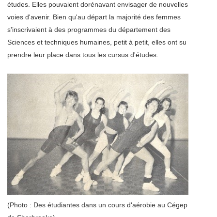
études. Elles pouvaient dorénavant envisager de nouvelles
voies d'avenir. Bien qu'au départ la majorité des femmes
s'inscrivaient à des programmes du département des
Sciences et techniques humaines, petit à petit, elles ont su
prendre leur place dans tous les cursus d'études.
(Photo : Des étudiantes dans un cours d'aérobie au Cégep