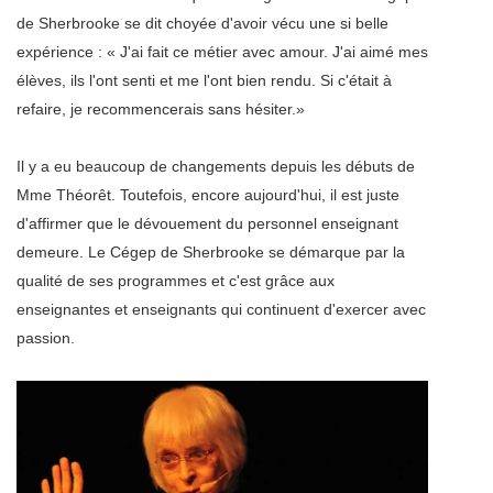
de Sherbrooke se dit choyée d'avoir vécu une si belle
expérience : « J'ai fait ce métier avec amour. J'ai aimé mes
élèves, ils l'ont senti et me l'ont bien rendu. Si c'était à
refaire, je recommencerais sans hésiter.»
Il y a eu beaucoup de changements depuis les débuts de
Mme Théorêt. Toutefois, encore aujourd'hui, il est juste
d'affirmer que le dévouement du personnel enseignant
demeure. Le Cégep de Sherbrooke se démarque par la
qualité de ses programmes et c'est grâce aux
enseignantes et enseignants qui continuent d'exercer avec
passion.