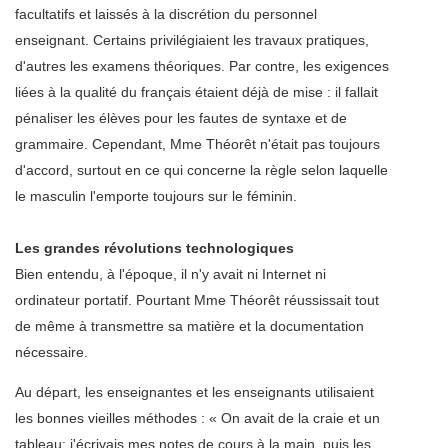
facultatifs et laissés à la discrétion du personnel
enseignant. Certains privilégiaient les travaux pratiques,
d'autres les examens théoriques. Par contre, les exigences
liées à la qualité du français étaient déjà de mise : il fallait
pénaliser les élèves pour les fautes de syntaxe et de
grammaire. Cependant, Mme Théorêt n'était pas toujours
d'accord, surtout en ce qui concerne la règle selon laquelle
le masculin l'emporte toujours sur le féminin.
Les grandes révolutions technologiques
Bien entendu, à l'époque, il n'y avait ni Internet ni
ordinateur portatif. Pourtant Mme Théorêt réussissait tout
de même à transmettre sa matière et la documentation
nécessaire.
Au départ, les enseignantes et les enseignants utilisaient
les bonnes vieilles méthodes : « On avait de la craie et un
tableau; j'écrivais mes notes de cours à la main, puis les