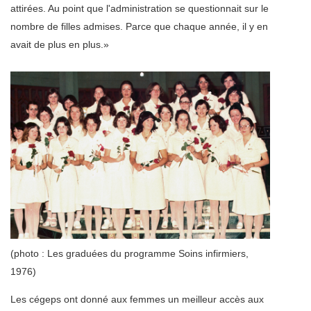
attirées. Au point que l'administration se questionnait sur le
nombre de filles admises. Parce que chaque année, il y en
avait de plus en plus.»
(photo : Les graduées du programme Soins infirmiers,
1976)
Les cégeps ont donné aux femmes un meilleur accès aux