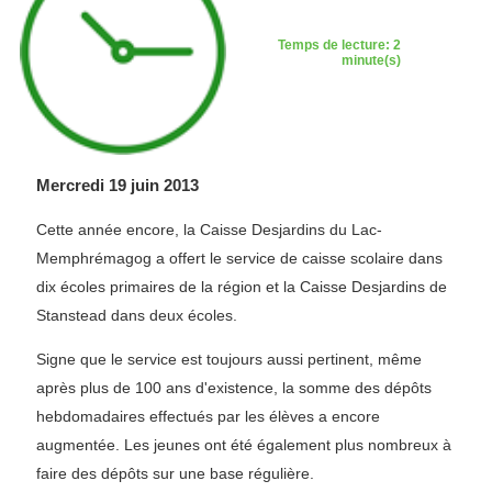
Temps de lecture: 2
minute(s)
Mercredi 19 juin 2013
Cette année encore, la Caisse Desjardins du Lac-
Memphrémagog a offert le service de caisse scolaire dans
dix écoles primaires de la région et la Caisse Desjardins de
Stanstead dans deux écoles.
Signe que le service est toujours aussi pertinent, même
après plus de 100 ans d'existence, la somme des dépôts
hebdomadaires effectués par les élèves a encore
augmentée. Les jeunes ont été également plus nombreux à
faire des dépôts sur une base régulière.