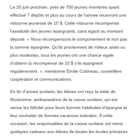
Le 20 juin prochain, près de 700 jeunes membres ayant
effectué 7 dépôts et plus au cours de l'année recevront une
ristourne jeunesse de 10 $. Cette ristourne récompense
l'assiduité des jeunes épargnants, sans égard au montant
déposé. « Nous récompensons le comportement et non pas
la somme épargnée. Qu'ils proviennent de milieux aisés ou
plus modestes, tous les jeunes ont une chance égale
d'obtenir la récompense de 10 $ s'ils épargnent
régulièrement. », mentionne Émilie Cottineau, conseillère
coopération et communications.
En fin d'année scolaire, les élèves ont reçu la visite de
Musicenne, ambassadrice de la caisse scolaire, qui est
venue les féliciter pour leurs bonnes habitudes d'épargne et
leur souhaiter de bonnes vacances estivales. À cette
occasion, les responsables de la caisse scolaire ont remis
quelques cadeaux aux élèves de toutes les écoles primaires