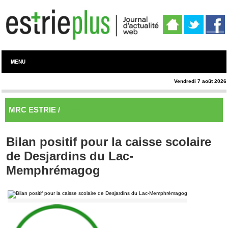
MENU
Vendredi 7 août 2026
MRC ESTRIE /
Memphrémagog
Bilan positif pour la caisse scolaire
de Desjardins du Lac-
Memphrémagog