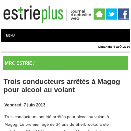
MENU
Dimanche 9 août 2026
MRC ESTRIE /
Memphrémagog
Trois conducteurs arrêtés à Magog
pour alcool au volant
Vendredi 7 juin 2013
Trois conducteurs ont été arrêtés pour alcool au volant à
Magog. Le premier, âgé de 34 ans de Sherbrooke, a été