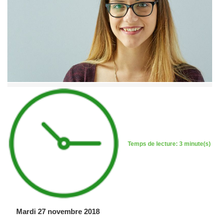
Temps de lecture: 3 minute(s)
Mardi 27 novembre 2018