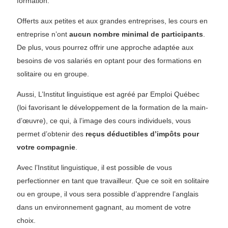
formation.
Offerts aux petites et aux grandes entreprises, les cours en
entreprise n’ont
aucun nombre minimal de participants
.
De plus, vous pourrez offrir une approche adaptée aux
besoins de vos salariés en optant pour des formations en
solitaire ou en groupe.
Aussi, L’Institut linguistique est agréé par Emploi Québec
(loi favorisant le développement de la formation de la main-
d’œuvre), ce qui, à l’image des cours individuels, vous
permet d’obtenir des
reçus déductibles d’impôts pour
votre compagnie
.
Avec l’Institut linguistique, il est possible de vous
perfectionner en tant que travailleur. Que ce soit en solitaire
ou en groupe, il vous sera possible d’apprendre l’anglais
dans un environnement gagnant, au moment de votre
choix.