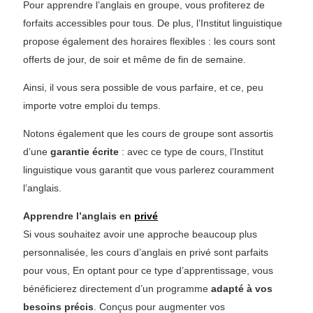
Pour apprendre l’anglais en groupe, vous profiterez de
forfaits accessibles pour tous. De plus, l’Institut linguistique
propose également des horaires flexibles : les cours sont
offerts de jour, de soir et même de fin de semaine.
Ainsi, il vous sera possible de vous parfaire, et ce, peu
importe votre emploi du temps.
Notons également que les cours de groupe sont assortis
d’une
garantie écrite
: avec ce type de cours, l’Institut
linguistique vous garantit que vous parlerez couramment
l’anglais.
Apprendre l’anglais en
privé
Si vous souhaitez avoir une approche beaucoup plus
personnalisée, les cours d’anglais en privé sont parfaits
pour vous, En optant pour ce type d’apprentissage, vous
bénéficierez directement d’un programme
adapté à vos
besoins précis
. Conçus pour augmenter vos