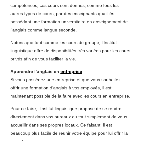
compétences, ces cours sont donnés, comme tous les
autres types de cours, par des enseignants qualifiés
possédant une formation universitaire en enseignement de
l’anglais comme langue seconde.
Notons que tout comme les cours de groupe, l’Institut
linguistique offre de disponibilités très variées pour les cours
privés afin de vous faciliter la vie.
Apprendre l’anglais en
entreprise
Si vous possédez une entreprise et que vous souhaitez
offrir une formation d’anglais à vos employés, il est
maintenant possible de la faire avec les cours en entreprise.
Pour ce faire, l’Institut linguistique propose de se rendre
directement dans vos bureaux ou tout simplement de vous
accueillir dans ses propres locaux. Ce faisant, il est
beaucoup plus facile de réunir votre équipe pour lui offrir la