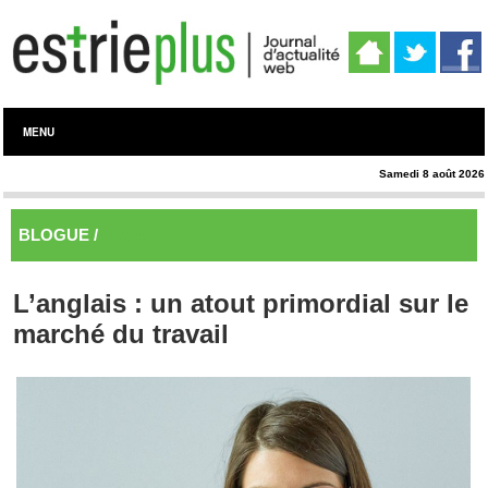
MENU
Samedi 8 août 2026
BLOGUE /
Blogue
L’anglais : un atout primordial sur le
marché du travail