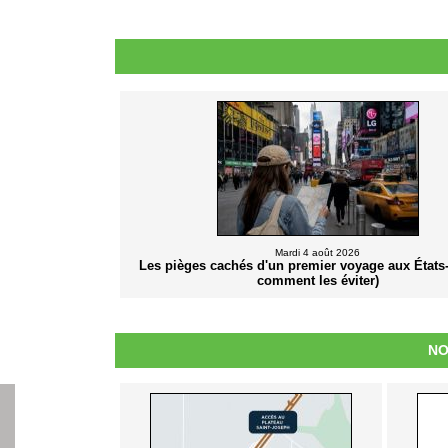
Mardi 4 août 2026
Les pièges cachés d'un premier voyage aux États-
comment les éviter)
NO