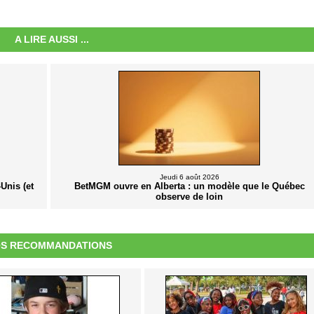
A LIRE AUSSI ...
Jeudi 6 août 2026
Unis (et
BetMGM ouvre en Alberta : un modèle que le Québec
observe de loin
S RECOMMANDATIONS