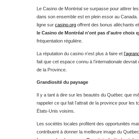
Le Casino de Montréal se surpasse pour attirer les 
dans son ensemble est en plein essor au Canada. 
ligne sur
casino.org
offrent des bonus alléchants et
le Casino de Montréal n'ont pas d'autre choix q
fréquentation régulière.
La réputation du casino n'est plus à faire et
l'agran
fait que cet espace connu à l'internationale devrait
de la Province.
Grandiosité du paysage
Il y a tant à dire sur les beautés du Québec que m
rappeler ce qui fait l'attrait de la province pour les
États-Unis voisins.
Les sociétés locales profitent des opportunités ma
contribuent à donner la meilleure image du Québec,