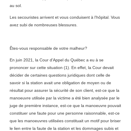
au sol.
Les secouristes arrivent et vous conduisent à l'hôpital. Vous
avez subi de nombreuses blessures.
Êtes-vous responsable de votre malheur?
En juin 2021, la Cour d'Appel du Québec a eu à se
prononcer sur cette situation (1). En effet, la Cour devait
décider de certaines questions juridiques dont celle de
savoir si la station avait une obligation de moyen ou de
résultat pour assurer la sécurité de son client, est-ce que la
manoeuvre utilisée par la victime a été bien analysée par le
juge de première instance, est-ce que la manoeuvre pouvait
constituer une faute pour une personne raisonnable, est-ce
que les manoeuvres utilisées constituait un motif pour briser
le lien entre la faute de la station et les dommages subis et