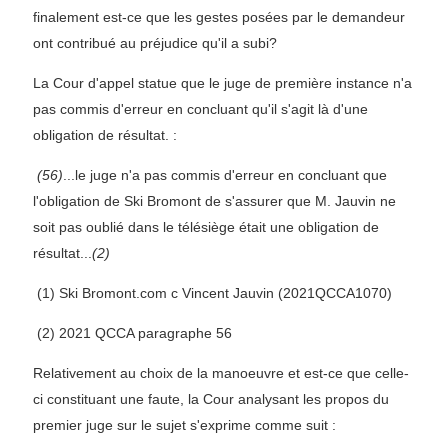
finalement est-ce que les gestes posées par le demandeur
ont contribué au préjudice qu'il a subi?
La Cour d'appel statue que le juge de première instance n'a
pas commis d'erreur en concluant qu'il s'agit là d'une
obligation de résultat. :
(56)
...le juge n'a pas commis d'erreur en concluant que
l'obligation de Ski Bromont de s'assurer que M. Jauvin ne
soit pas oublié dans le télésiège était une obligation de
résultat...
(2)
(1) Ski Bromont.com c Vincent Jauvin (2021QCCA1070)
(2) 2021 QCCA paragraphe 56
Relativement au choix de la manoeuvre et est-ce que celle-
ci constituant une faute, la Cour analysant les propos du
premier juge sur le sujet s'exprime comme suit :