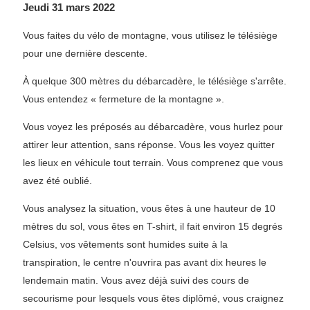
Jeudi 31 mars 2022
Vous faites du vélo de montagne, vous utilisez le télésiège
pour une dernière descente.
À quelque 300 mètres du débarcadère, le télésiège s'arrête.
Vous entendez « fermeture de la montagne ».
Vous voyez les préposés au débarcadère, vous hurlez pour
attirer leur attention, sans réponse. Vous les voyez quitter
les lieux en véhicule tout terrain. Vous comprenez que vous
avez été oublié.
Vous analysez la situation, vous êtes à une hauteur de 10
mètres du sol, vous êtes en T-shirt, il fait environ 15 degrés
Celsius, vos vêtements sont humides suite à la
transpiration, le centre n'ouvrira pas avant dix heures le
lendemain matin. Vous avez déjà suivi des cours de
secourisme pour lesquels vous êtes diplômé, vous craignez