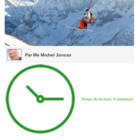
Par Me Michel Joncas
Temps de lecture: 4 minute(s)