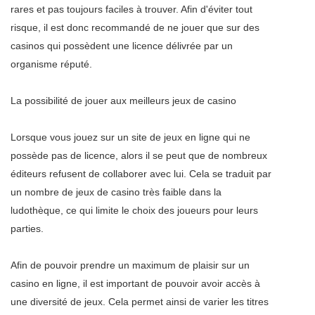
rares et pas toujours faciles à trouver. Afin d'éviter tout
risque, il est donc recommandé de ne jouer que sur des
casinos qui possèdent une licence délivrée par un
organisme réputé.
La possibilité de jouer aux meilleurs jeux de casino
Lorsque vous jouez sur un site de jeux en ligne qui ne
possède pas de licence, alors il se peut que de nombreux
éditeurs refusent de collaborer avec lui. Cela se traduit par
un nombre de jeux de casino très faible dans la
ludothèque, ce qui limite le choix des joueurs pour leurs
parties.
Afin de pouvoir prendre un maximum de plaisir sur un
casino en ligne, il est important de pouvoir avoir accès à
une diversité de jeux. Cela permet ainsi de varier les titres