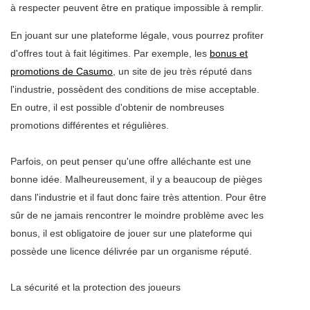
à respecter peuvent être en pratique impossible à remplir.
En jouant sur une plateforme légale, vous pourrez profiter
d'offres tout à fait légitimes. Par exemple, les
bonus et
promotions de Casumo
, un site de jeu très réputé dans
l'industrie, possèdent des conditions de mise acceptable.
En outre, il est possible d'obtenir de nombreuses
promotions différentes et régulières.
Parfois, on peut penser qu'une offre alléchante est une
bonne idée. Malheureusement, il y a beaucoup de pièges
dans l'industrie et il faut donc faire très attention. Pour être
sûr de ne jamais rencontrer le moindre problème avec les
bonus, il est obligatoire de jouer sur une plateforme qui
possède une licence délivrée par un organisme réputé.
La sécurité et la protection des joueurs