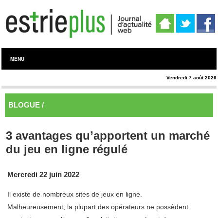
MENU
Vendredi 7 août 2026
BLOGUE /
Blogue
3 avantages qu’apportent un marché
du jeu en ligne régulé
Mercredi 22 juin 2022
Il existe de nombreux sites de jeux en ligne.
Malheureusement, la plupart des opérateurs ne possèdent