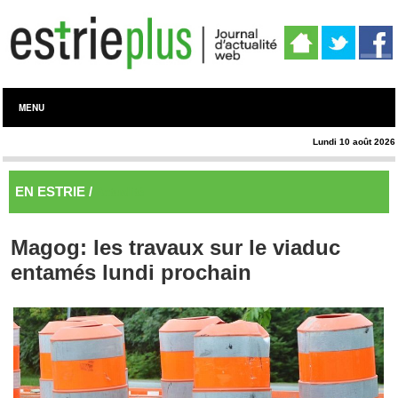
MENU
Lundi 10 août 2026
EN ESTRIE /
Actualité
Magog: les travaux sur le viaduc
entamés lundi prochain