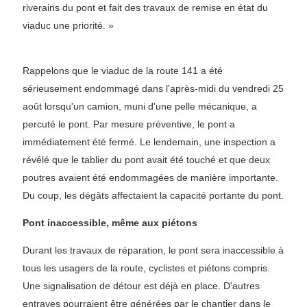
riverains du pont et fait des travaux de remise en état du
viaduc une priorité. »
Rappelons que le viaduc de la route 141 a été
sérieusement endommagé dans l'après-midi du vendredi 25
août lorsqu'un camion, muni d'une pelle mécanique, a
percuté le pont. Par mesure préventive, le pont a
immédiatement été fermé. Le lendemain, une inspection a
révélé que le tablier du pont avait été touché et que deux
poutres avaient été endommagées de manière importante.
Du coup, les dégâts affectaient la capacité portante du pont.
Pont inaccessible, même aux piétons
Durant les travaux de réparation, le pont sera inaccessible à
tous les usagers de la route, cyclistes et piétons compris.
Une signalisation de détour est déjà en place. D'autres
entraves pourraient être générées par le chantier dans le