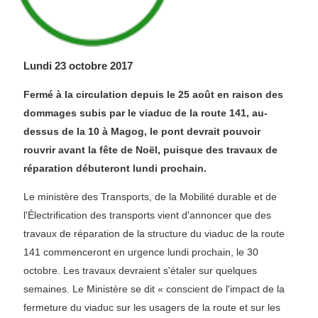
Lundi 23 octobre 2017
Fermé à la circulation depuis le 25 août en raison des
dommages subis par le viaduc de la route 141, au-
dessus de la 10 à Magog, le pont devrait pouvoir
rouvrir avant la fête de Noël, puisque des travaux de
réparation débuteront lundi prochain.
Le ministère des Transports, de la Mobilité durable et de
l'Électrification des transports vient d'annoncer que des
travaux de réparation de la structure du viaduc de la route
141 commenceront en urgence lundi prochain, le 30
octobre. Les travaux devraient s'étaler sur quelques
semaines. Le Ministère se dit « conscient de l'impact de la
fermeture du viaduc sur les usagers de la route et sur les