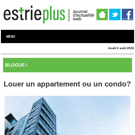
MENU
Jeudi 6 août 2026
BLOGUE /
Blogue
Louer un appartement ou un condo?