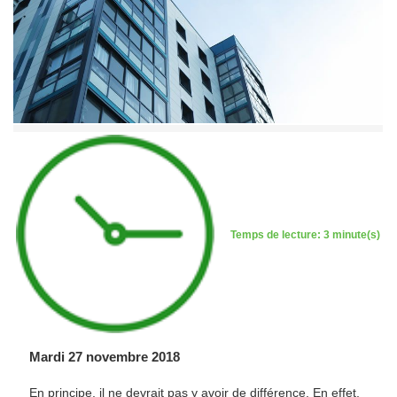
Temps de lecture: 3 minute(s)
Mardi 27 novembre 2018
En principe, il ne devrait pas y avoir de différence. En effet,